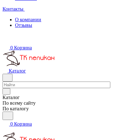
Контакты
О компании
Отзывы
0
Корзина
Каталог
Каталог
По всему сайту
По каталогу
0
Корзина