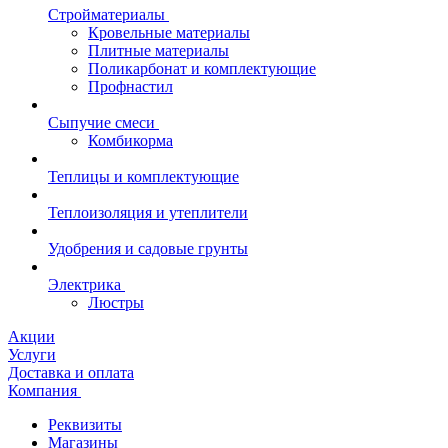
Стройматериалы
Кровельные материалы
Плитные материалы
Поликарбонат и комплектующие
Профнастил
Сыпучие смеси
Комбикорма
Теплицы и комплектующие
Теплоизоляция и утеплители
Удобрения и садовые грунты
Электрика
Люстры
Акции
Услуги
Доставка и оплата
Компания
Реквизиты
Магазины