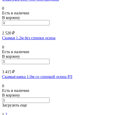
0
Есть в наличии
В корзину
2 520 ₽
Скамья 1.2м без спинки осина
0
Есть в наличии
В корзину
3 415 ₽
Скамья\лавка 1.0м со спинкой осина РЛ
0
Есть в наличии
В корзину
Загрузить еще
1
2