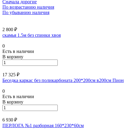
Сначала дорогие
По возрастанию наличия
По убыванию наличия
2 800 ₽
скамья 1.5м без спинки хвоя
0
Есть в наличии
В корзину
17 325 ₽
Беседка каркас без поликарбоната 200*200см в200см Пион
0
Есть в наличии
В корзину
6 930 ₽
ПЕРЛОГА №1 разборная 160*230*60см