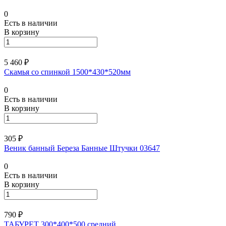
0
Есть в наличии
В корзину
5 460 ₽
Скамья со спинкой 1500*430*520мм
0
Есть в наличии
В корзину
305 ₽
Веник банный Береза Банные Штучки 03647
0
Есть в наличии
В корзину
790 ₽
ТАБУРЕТ 300*400*500 средний