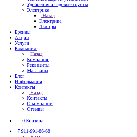
Удобрения и садовые грунты
Электрика
Назад
Электрика
Люстры
Бренды
Акции
Услуги
Компания
Назад
Компания
Реквизиты
Магазины
Блог
Информация
Контакты
Назад
Контакты
О компании
Отзывы
0
Корзина
+7 911-991-86-68
Назад