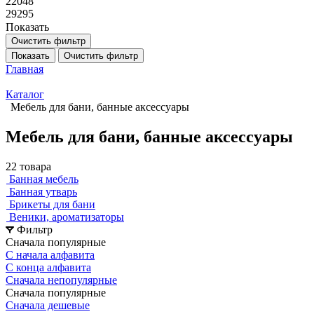
22048
29295
Показать
Очистить фильтр
Показать
Очистить фильтр
Главная
Каталог
Мебель для бани, банные аксессуары
Мебель для бани, банные аксессуары
22 товара
Банная мебель
Банная утварь
Брикеты для бани
Веники, ароматизаторы
Фильтр
Сначала популярные
С начала алфавита
С конца алфавита
Сначала непопулярные
Сначала популярные
Сначала дешевые