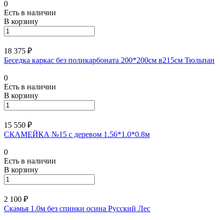
0
Есть в наличии
В корзину
18 375 ₽
Беседка каркас без поликарбоната 200*200см в215см Тюльпан
0
Есть в наличии
В корзину
15 550 ₽
СКАМЕЙКА №15 с деревом 1.56*1.0*0.8м
0
Есть в наличии
В корзину
2 100 ₽
Скамья 1.0м без спинки осина Русский Лес