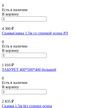
0
Есть в наличии
В корзину
4 360 ₽
Скамья\лавка 1.5м со спинкой осина РЛ
0
Есть в наличии
В корзину
1 010 ₽
ТАБУРЕТ 400*500*400 большой
0
Есть в наличии
В корзину
2 835 ₽
Скамья 1.5м без спинки осина