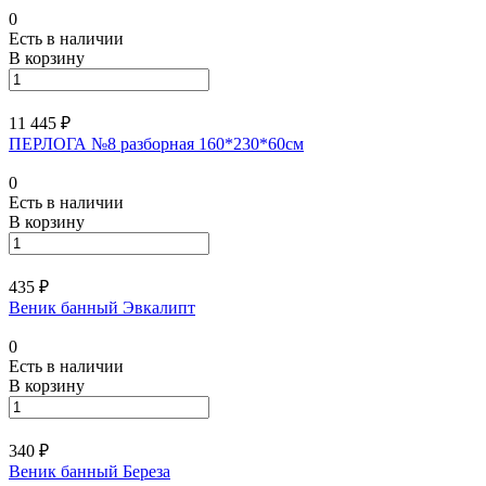
0
Есть в наличии
В корзину
11 445 ₽
ПЕРЛОГА №8 разборная 160*230*60см
0
Есть в наличии
В корзину
435 ₽
Веник банный Эвкалипт
0
Есть в наличии
В корзину
340 ₽
Веник банный Береза