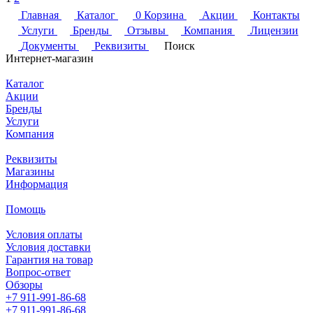
Главная
Каталог
0
Корзина
Акции
Контакты
Услуги
Бренды
Отзывы
Компания
Лицензии
Документы
Реквизиты
Поиск
Интернет-магазин
Каталог
Акции
Бренды
Услуги
Компания
Реквизиты
Магазины
Информация
Помощь
Условия оплаты
Условия доставки
Гарантия на товар
Вопрос-ответ
Обзоры
+7 911-991-86-68
+7 911-991-86-68