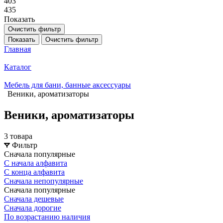
403
435
Показать
Очистить фильтр
Показать
Очистить фильтр
Главная
Каталог
Мебель для бани, банные аксессуары
Веники, ароматизаторы
Веники, ароматизаторы
3 товара
Фильтр
Сначала популярные
С начала алфавита
С конца алфавита
Сначала непопулярные
Сначала популярные
Сначала дешевые
Сначала дорогие
По возрастанию наличия