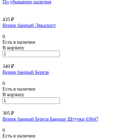
По убыванию наличия
435 ₽
Веник банный Эвкалипт
0
Есть в наличии
В корзину
340 ₽
Веник банный Береза
0
Есть в наличии
В корзину
305 ₽
Веник банный Береза Банные Штучки 03647
0
Есть в наличии