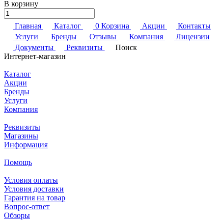
В корзину
Главная
Каталог
0
Корзина
Акции
Контакты
Услуги
Бренды
Отзывы
Компания
Лицензии
Документы
Реквизиты
Поиск
Интернет-магазин
Каталог
Акции
Бренды
Услуги
Компания
Реквизиты
Магазины
Информация
Помощь
Условия оплаты
Условия доставки
Гарантия на товар
Вопрос-ответ
Обзоры