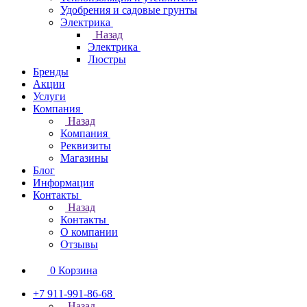
Удобрения и садовые грунты
Электрика
Назад
Электрика
Люстры
Бренды
Акции
Услуги
Компания
Назад
Компания
Реквизиты
Магазины
Блог
Информация
Контакты
Назад
Контакты
О компании
Отзывы
0
Корзина
+7 911-991-86-68
Назад