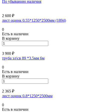
По убыванию наличия
2 600 ₽
лист оцинк 0.55*1250*2500мм (1894)
0
Есть в наличии
В корзину
3 900 ₽
труба эл\св 89 *3.5мм 6м
0
Есть в наличии
В корзину
2 365 ₽
лист оцинк 0.8*1250*2500мм
0
Есть в наличии