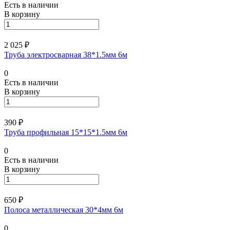
Есть в наличии
В корзину
2 025 ₽
Труба электросварная 38*1.5мм 6м
0
Есть в наличии
В корзину
390 ₽
Труба профильная 15*15*1.5мм 6м
0
Есть в наличии
В корзину
650 ₽
Полоса металлическая 30*4мм 6м
0