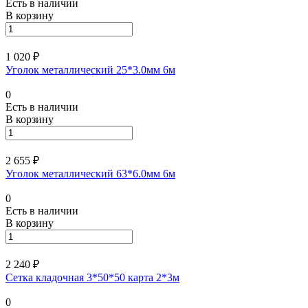
Есть в наличии
В корзину
1 020 ₽
Уголок металлический 25*3.0мм 6м
0
Есть в наличии
В корзину
2 655 ₽
Уголок металлический 63*6.0мм 6м
0
Есть в наличии
В корзину
2 240 ₽
Сетка кладочная 3*50*50 карта 2*3м
0