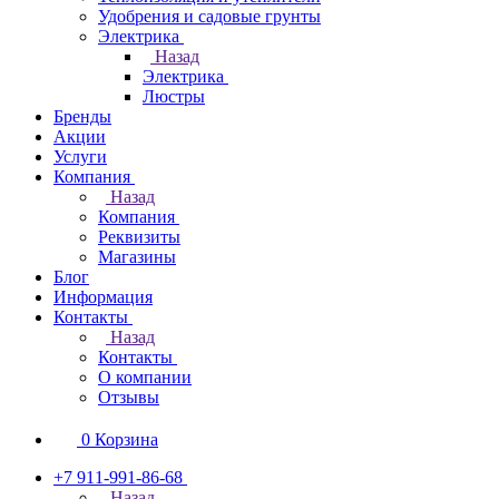
Удобрения и садовые грунты
Электрика
Назад
Электрика
Люстры
Бренды
Акции
Услуги
Компания
Назад
Компания
Реквизиты
Магазины
Блог
Информация
Контакты
Назад
Контакты
О компании
Отзывы
0
Корзина
+7 911-991-86-68
Назад