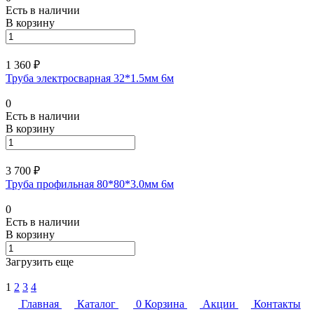
Есть в наличии
В корзину
1 360 ₽
Труба электросварная 32*1.5мм 6м
0
Есть в наличии
В корзину
3 700 ₽
Труба профильная 80*80*3.0мм 6м
0
Есть в наличии
В корзину
Загрузить еще
1
2
3
4
Главная
Каталог
0
Корзина
Акции
Контакты