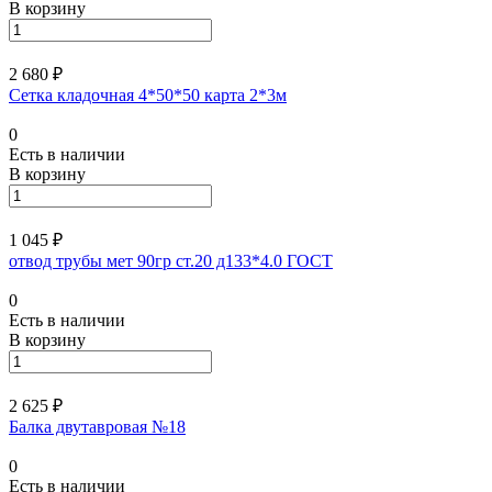
В корзину
2 680 ₽
Сетка кладочная 4*50*50 карта 2*3м
0
Есть в наличии
В корзину
1 045 ₽
отвод трубы мет 90гр ст.20 д133*4.0 ГОСТ
0
Есть в наличии
В корзину
2 625 ₽
Балка двутавровая №18
0
Есть в наличии