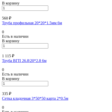
В корзину
560 ₽
Труба профильная 20*20*1.5мм 6м
0
Есть в наличии
В корзину
1 115 ₽
Труба ВГП 26.8\20*2.8 6м
0
Есть в наличии
В корзину
335 ₽
Сетка кладочная 3*50*50 карта 2*0.5м
0
Есть в наличии