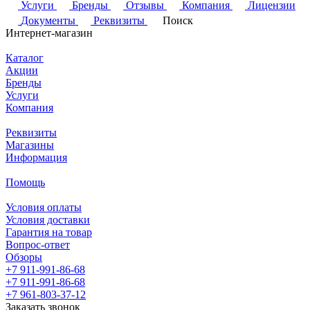
Услуги
Бренды
Отзывы
Компания
Лицензии
Документы
Реквизиты
Поиск
Интернет-магазин
Каталог
Акции
Бренды
Услуги
Компания
Реквизиты
Магазины
Информация
Помощь
Условия оплаты
Условия доставки
Гарантия на товар
Вопрос-ответ
Обзоры
+7 911-991-86-68
+7 911-991-86-68
+7 961-803-37-12
Заказать звонок