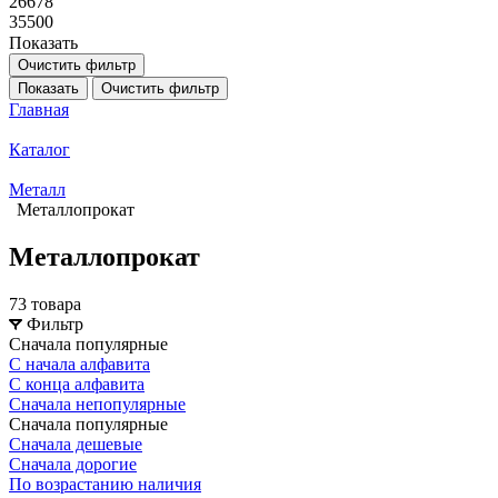
26678
35500
Показать
Очистить фильтр
Показать
Очистить фильтр
Главная
Каталог
Металл
Металлопрокат
Металлопрокат
73 товара
Фильтр
Сначала популярные
С начала алфавита
С конца алфавита
Сначала непопулярные
Сначала популярные
Сначала дешевые
Сначала дорогие
По возрастанию наличия