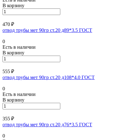
В корзину
470 ₽
отвод трубы мет 90гр ст.20 д89*3.5 ГОСТ
0
Есть в наличии
В корзину
555 ₽
отвод трубы мет 90гр ст.20 д108*4.0 ГОСТ
0
Есть в наличии
В корзину
355 ₽
отвод трубы мет 90гр ст.20 д76*3.5 ГОСТ
0