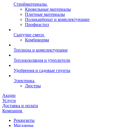
Стройматериалы
Кровельные материалы
Плитные материалы
Поликарбонат и комплектующие
Профнастил
Сыпучие смеси
Комбикорма
Теплицы и комплектующие
Теплоизоляция и утеплители
Удобрения и садовые грунты
Электрика
Люстры
Акции
Услуги
Доставка и оплата
Компания
Реквизиты
Магазины