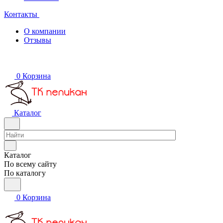
Контакты
О компании
Отзывы
0
Корзина
Каталог
Каталог
По всему сайту
По каталогу
0
Корзина