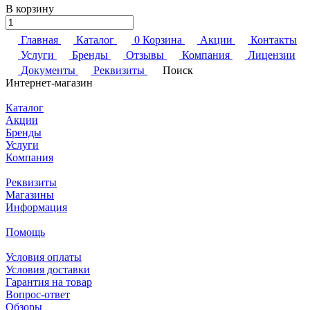
В корзину
Главная
Каталог
0
Корзина
Акции
Контакты
Услуги
Бренды
Отзывы
Компания
Лицензии
Документы
Реквизиты
Поиск
Интернет-магазин
Каталог
Акции
Бренды
Услуги
Компания
Реквизиты
Магазины
Информация
Помощь
Условия оплаты
Условия доставки
Гарантия на товар
Вопрос-ответ
Обзоры