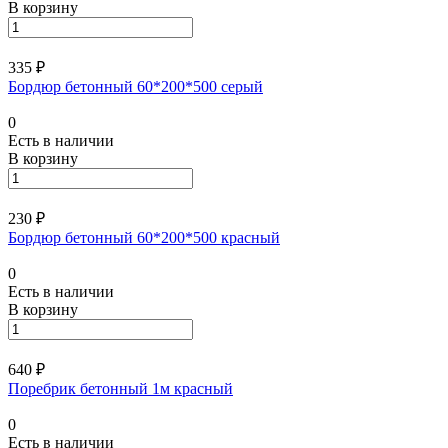
В корзину
335 ₽
Бордюр бетонный 60*200*500 серый
0
Есть в наличии
В корзину
230 ₽
Бордюр бетонный 60*200*500 красный
0
Есть в наличии
В корзину
640 ₽
Поребрик бетонный 1м красный
0
Есть в наличии