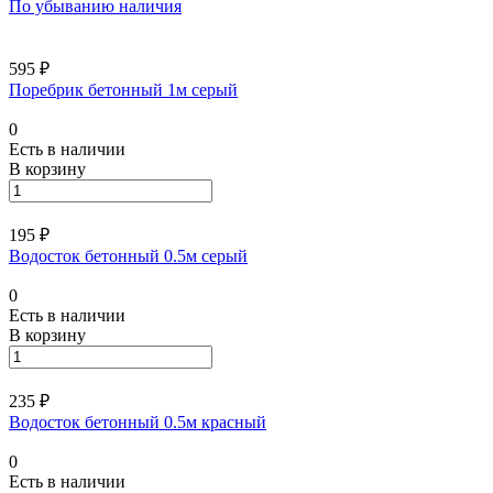
По убыванию наличия
595 ₽
Поребрик бетонный 1м серый
0
Есть в наличии
В корзину
195 ₽
Водосток бетонный 0.5м серый
0
Есть в наличии
В корзину
235 ₽
Водосток бетонный 0.5м красный
0
Есть в наличии