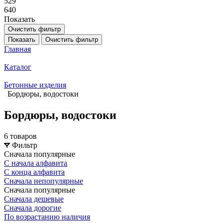
529
640
Показать
Очистить фильтр
Показать
Очистить фильтр
Главная
Каталог
Бетонные изделия
Бордюры, водостоки
Бордюры, водостоки
6 товаров
Фильтр
Сначала популярные
С начала алфавита
С конца алфавита
Сначала непопулярные
Сначала популярные
Сначала дешевые
Сначала дорогие
По возрастанию наличия