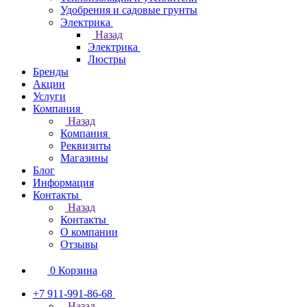
Удобрения и садовые грунты
Электрика
Назад
Электрика
Люстры
Бренды
Акции
Услуги
Компания
Назад
Компания
Реквизиты
Магазины
Блог
Информация
Контакты
Назад
Контакты
О компании
Отзывы
0
Корзина
+7 911-991-86-68
Назад