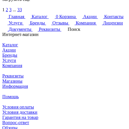
1
2
3
...
33
Главная
Каталог
0
Корзина
Акции
Контакты
Услуги
Бренды
Отзывы
Компания
Лицензии
Документы
Реквизиты
Поиск
Интернет-магазин
Каталог
Акции
Бренды
Услуги
Компания
Реквизиты
Магазины
Информация
Помощь
Условия оплаты
Условия доставки
Гарантия на товар
Вопрос-ответ
Обзоры