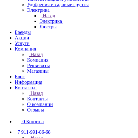
Удобрения и садовые грунты
Электрика
Назад
Электрика
Люстры
Бренды
Акции
Услуги
Компания
Назад
Компания
Реквизиты
Магазины
Блог
Информация
Контакты
Назад
Контакты
О компании
Отзывы
0
Корзина
+7 911-991-86-68
Назад