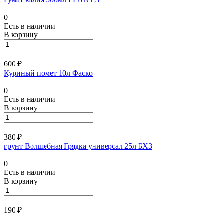
0
Есть в наличии
В корзину
600 ₽
Куриный помет 10л Фаско
0
Есть в наличии
В корзину
380 ₽
грунт Волшебная Грядка универсал 25л БХЗ
0
Есть в наличии
В корзину
190 ₽