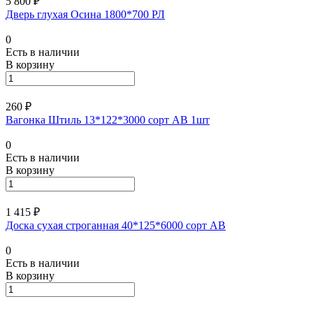
5 800 ₽
Дверь глухая Осина 1800*700 РЛ
0
Есть в наличии
В корзину
260 ₽
Вагонка Штиль 13*122*3000 сорт АВ 1шт
0
Есть в наличии
В корзину
1 415 ₽
Доска сухая строганная 40*125*6000 сорт АВ
0
Есть в наличии
В корзину