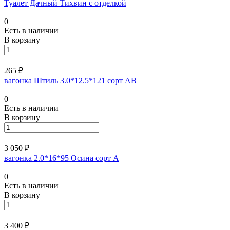
Туалет Дачный Тихвин с отделкой
0
Есть в наличии
В корзину
265 ₽
вагонка Штиль 3.0*12.5*121 сорт АВ
0
Есть в наличии
В корзину
3 050 ₽
вагонка 2.0*16*95 Осина сорт А
0
Есть в наличии
В корзину
3 400 ₽