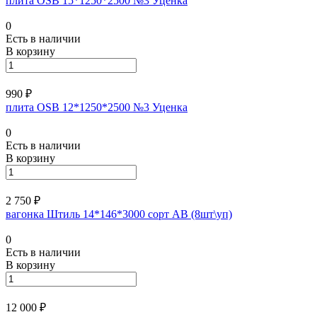
плита ОSB 15*1250*2500 №3 Уценка
0
Есть в наличии
В корзину
990 ₽
плита ОSB 12*1250*2500 №3 Уценка
0
Есть в наличии
В корзину
2 750 ₽
вагонка Штиль 14*146*3000 сорт АВ (8шт\уп)
0
Есть в наличии
В корзину
12 000 ₽