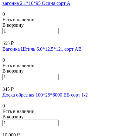
вагонка 2.1*16*95 Осина сорт А
0
Есть в наличии
В корзину
555 ₽
Вагонка Штиль 6.0*12.5*121 сорт АВ
0
Есть в наличии
В корзину
345 ₽
Доска обрезная 100*25*6000 ЕВ сорт 1-2
0
Есть в наличии
В корзину
10 000 ₽