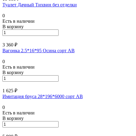
Туалет Дачный Тихвин без отделки
0
Есть в наличии
В корзину
3 360 ₽
Вагонка 2.5*16*95 Осина сорт АВ
0
Есть в наличии
В корзину
1 625 ₽
Имитация бруса 28*196*6000 сорт АВ
0
Есть в наличии
В корзину