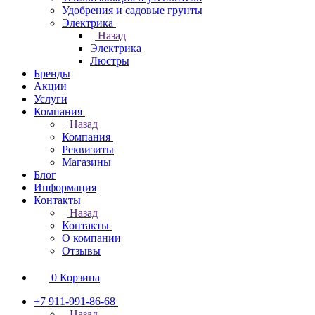
Удобрения и садовые грунты
Электрика
Назад
Электрика
Люстры
Бренды
Акции
Услуги
Компания
Назад
Компания
Реквизиты
Магазины
Блог
Информация
Контакты
Назад
Контакты
О компании
Отзывы
0
Корзина
+7 911-991-86-68
Назад