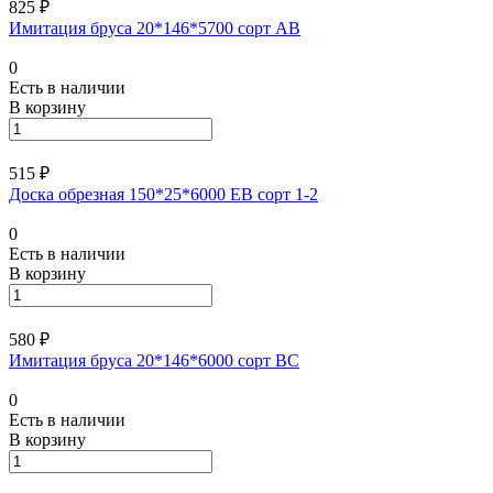
825 ₽
Имитация бруса 20*146*5700 сорт АВ
0
Есть в наличии
В корзину
515 ₽
Доска обрезная 150*25*6000 ЕВ сорт 1-2
0
Есть в наличии
В корзину
580 ₽
Имитация бруса 20*146*6000 сорт ВС
0
Есть в наличии
В корзину