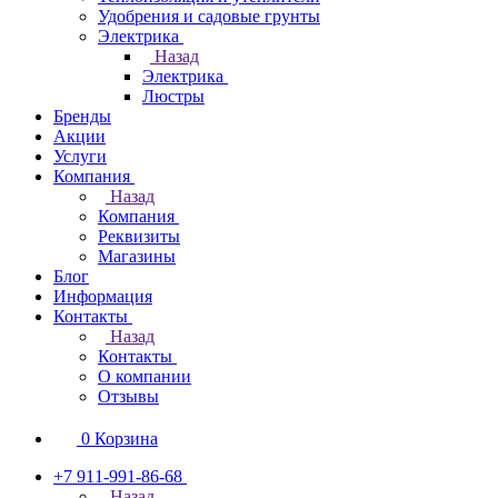
Удобрения и садовые грунты
Электрика
Назад
Электрика
Люстры
Бренды
Акции
Услуги
Компания
Назад
Компания
Реквизиты
Магазины
Блог
Информация
Контакты
Назад
Контакты
О компании
Отзывы
0
Корзина
+7 911-991-86-68
Назад