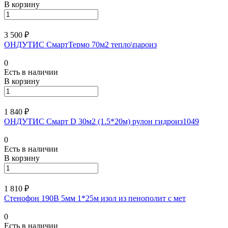
В корзину
3 500 ₽
ОНДУТИС СмартТермо 70м2 тепло\пароиз
0
Есть в наличии
В корзину
1 840 ₽
ОНДУТИС Смарт D 30м2 (1.5*20м) рулон гидроиз1049
0
Есть в наличии
В корзину
1 810 ₽
Стенофон 190В 5мм 1*25м изол из пенополит с мет
0
Есть в наличии