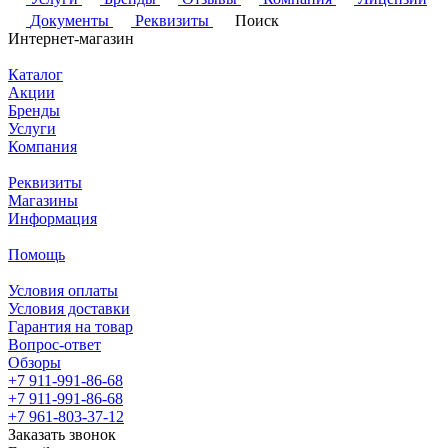
Документы
Реквизиты
Поиск
Интернет-магазин
Каталог
Акции
Бренды
Услуги
Компания
Реквизиты
Магазины
Информация
Помощь
Условия оплаты
Условия доставки
Гарантия на товар
Вопрос-ответ
Обзоры
+7 911-991-86-68
+7 911-991-86-68
+7 961-803-37-12
Заказать звонок