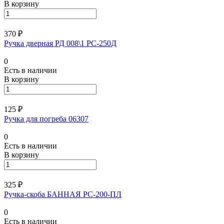
В корзину
370 ₽
Ручка дверная РД 008\1 РС-250Д
0
Есть в наличии
В корзину
125 ₽
Ручка для погреба 06307
0
Есть в наличии
В корзину
325 ₽
Ручка-скоба БАННАЯ РС-200-ПЛ
0
Есть в наличии