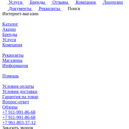
Услуги
Бренды
Отзывы
Компания
Лицензии
Документы
Реквизиты
Поиск
Интернет-магазин
Каталог
Акции
Бренды
Услуги
Компания
Реквизиты
Магазины
Информация
Помощь
Условия оплаты
Условия доставки
Гарантия на товар
Вопрос-ответ
Обзоры
+7 911-991-86-68
+7 911-991-86-68
+7 961-803-37-12
Заказать звонок