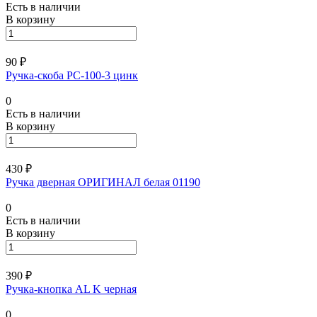
Есть в наличии
В корзину
90 ₽
Ручка-скоба РС-100-3 цинк
0
Есть в наличии
В корзину
430 ₽
Ручка дверная ОРИГИНАЛ белая 01190
0
Есть в наличии
В корзину
390 ₽
Ручка-кнопка AL K черная
0