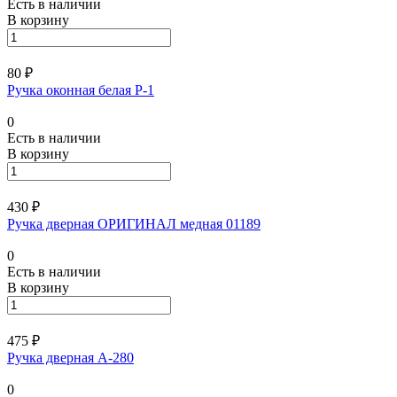
Есть в наличии
В корзину
80 ₽
Ручка оконная белая Р-1
0
Есть в наличии
В корзину
430 ₽
Ручка дверная ОРИГИНАЛ медная 01189
0
Есть в наличии
В корзину
475 ₽
Ручка дверная А-280
0