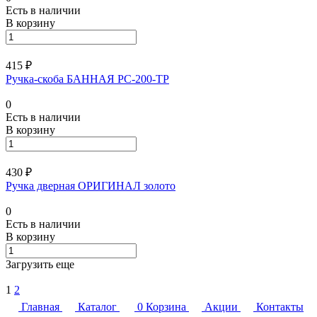
Есть в наличии
В корзину
415 ₽
Ручка-скоба БАННАЯ РС-200-ТР
0
Есть в наличии
В корзину
430 ₽
Ручка дверная ОРИГИНАЛ золото
0
Есть в наличии
В корзину
Загрузить еще
1
2
Главная
Каталог
0
Корзина
Акции
Контакты