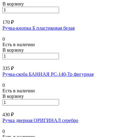
В корзину
170 ₽
Ручка-кнопка Б пластиковая белая
0
Есть в наличии
В корзину
335 ₽
Ручка-скоба БАННАЯ РС-140-Тр фигурная
0
Есть в наличии
В корзину
430 ₽
Ручка дверная ОРИГИНАЛ серебро
0
Есть в наличии