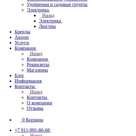
Удобрения и садовые грунты
Электрика
Назад
Электрика
Люстры
Бренды
Акции
Услуги
Компания
Назад
Компания
Реквизиты
Магазины
Блог
Информация
Контакты
Назад
Контакты
О компании
Отзывы
0
Корзина
+7 911-991-86-68
Назад