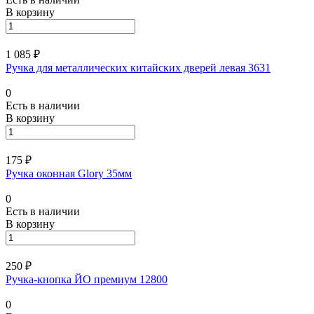
В корзину
1 085 ₽
Ручка для металлических китайских дверей левая 3631
0
Есть в наличии
В корзину
175 ₽
Ручка оконная Glory 35мм
0
Есть в наличии
В корзину
250 ₽
Ручка-кнопка ЙО премиум 12800
0