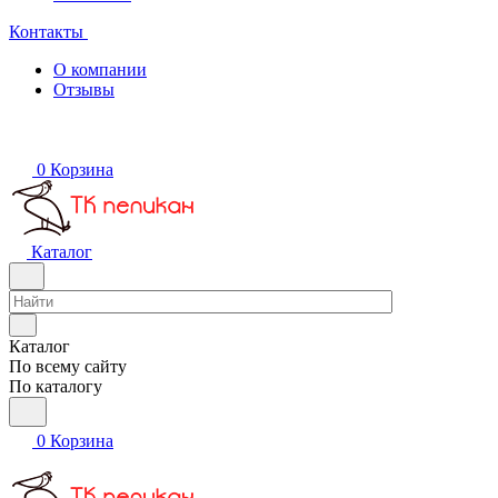
Контакты
О компании
Отзывы
0
Корзина
Каталог
Каталог
По всему сайту
По каталогу
0
Корзина