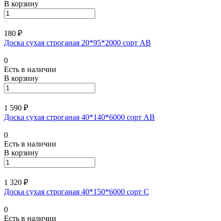
В корзину
180 ₽
Доска сухая строганая 20*95*2000 сорт АВ
0
Есть в наличии
В корзину
1 590 ₽
Доска сухая строганая 40*140*6000 сорт АВ
0
Есть в наличии
В корзину
1 320 ₽
Доска сухая строганая 40*150*6000 сорт С
0
Есть в наличии