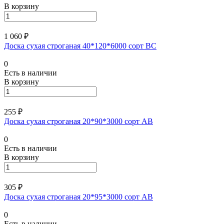
В корзину
1 060 ₽
Доска сухая строганая 40*120*6000 сорт ВС
0
Есть в наличии
В корзину
255 ₽
Доска сухая строганая 20*90*3000 сорт АВ
0
Есть в наличии
В корзину
305 ₽
Доска сухая строганая 20*95*3000 сорт АВ
0
Есть в наличии