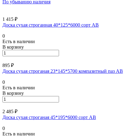
По убыванию наличия
1 415 ₽
Доска сухая строганная 40*125*6000 сорт АВ
0
Есть в наличии
В корзину
895 ₽
Доска сухая строганая 23*145*5700 компазитный паз АВ
0
Есть в наличии
В корзину
2 485 ₽
Доска сухая строганая 45*195*6000 сорт АВ
0
Есть в наличии