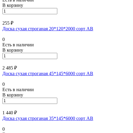
В корзину
255 ₽
Доска сухая строганая 20*120*2000 сорт АВ
0
Есть в наличии
В корзину
2 485 ₽
Доска сухая строганая 45*145*6000 сорт АВ
0
Есть в наличии
В корзину
1 440 ₽
Доска сухая строганая 35*145*6000 сорт АВ
0