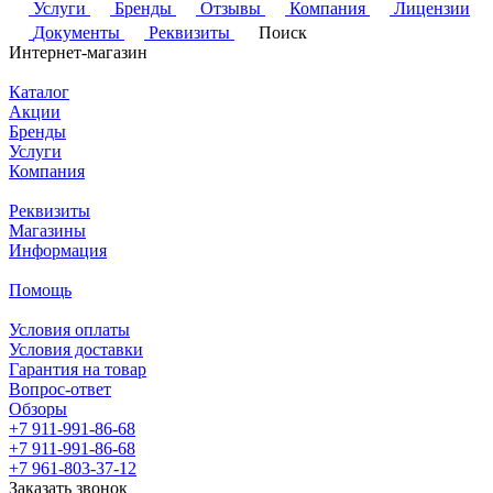
Услуги
Бренды
Отзывы
Компания
Лицензии
Документы
Реквизиты
Поиск
Интернет-магазин
Каталог
Акции
Бренды
Услуги
Компания
Реквизиты
Магазины
Информация
Помощь
Условия оплаты
Условия доставки
Гарантия на товар
Вопрос-ответ
Обзоры
+7 911-991-86-68
+7 911-991-86-68
+7 961-803-37-12
Заказать звонок