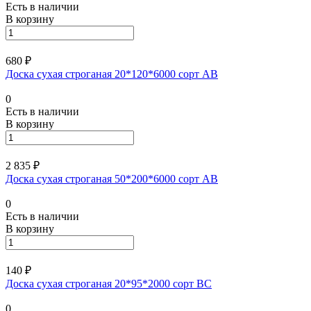
Есть в наличии
В корзину
680 ₽
Доска сухая строганая 20*120*6000 сорт АВ
0
Есть в наличии
В корзину
2 835 ₽
Доска сухая строганая 50*200*6000 сорт АВ
0
Есть в наличии
В корзину
140 ₽
Доска сухая строганая 20*95*2000 сорт ВC
0