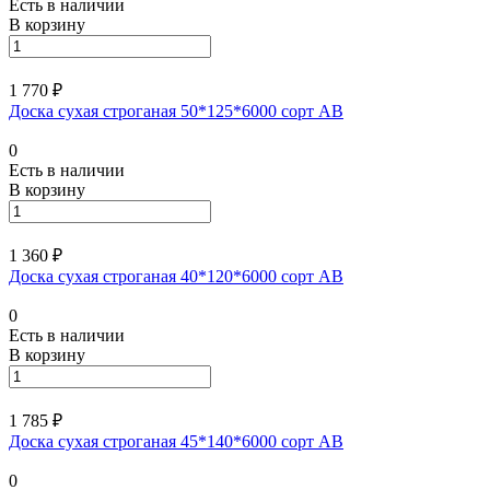
Есть в наличии
В корзину
1 770 ₽
Доска сухая строганая 50*125*6000 сорт АВ
0
Есть в наличии
В корзину
1 360 ₽
Доска сухая строганая 40*120*6000 сорт АВ
0
Есть в наличии
В корзину
1 785 ₽
Доска сухая строганая 45*140*6000 сорт АВ
0