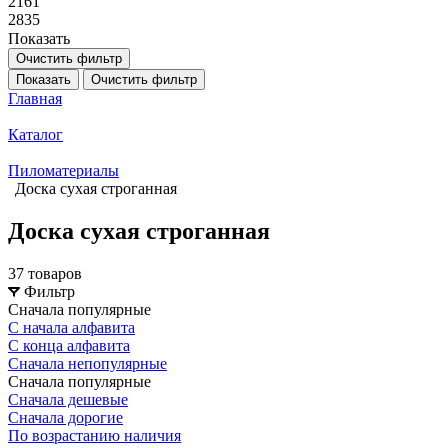
2161
2835
Показать
Очистить фильтр
Показать
Очистить фильтр
Главная
Каталог
Пиломатериалы
Доска сухая строганная
Доска сухая строганная
37 товаров
Фильтр
Сначала популярные
С начала алфавита
С конца алфавита
Сначала непопулярные
Сначала популярные
Сначала дешевые
Сначала дорогие
По возрастанию наличия