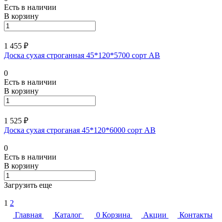
Есть в наличии
В корзину
1 455 ₽
Доска сухая строганная 45*120*5700 сорт АВ
0
Есть в наличии
В корзину
1 525 ₽
Доска сухая строганая 45*120*6000 сорт АВ
0
Есть в наличии
В корзину
Загрузить еще
1
2
Главная
Каталог
0
Корзина
Акции
Контакты