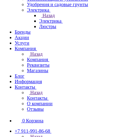
Удобрения и садовые грунты
Электрика
Назад
Электрика
Люстры
Бренды
Акции
Услуги
Компания
Назад
Компания
Реквизиты
Магазины
Блог
Информация
Контакты
Назад
Контакты
О компании
Отзывы
0
Корзина
+7 911-991-86-68
Назад