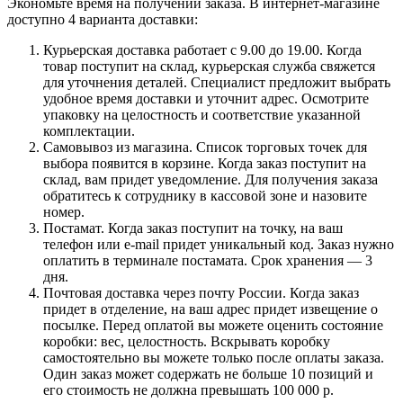
Экономьте время на получении заказа. В интернет-магазине
доступно 4 варианта доставки:
Курьерская доставка работает с 9.00 до 19.00. Когда
товар поступит на склад, курьерская служба свяжется
для уточнения деталей. Специалист предложит выбрать
удобное время доставки и уточнит адрес. Осмотрите
упаковку на целостность и соответствие указанной
комплектации.
Самовывоз из магазина. Список торговых точек для
выбора появится в корзине. Когда заказ поступит на
склад, вам придет уведомление. Для получения заказа
обратитесь к сотруднику в кассовой зоне и назовите
номер.
Постамат. Когда заказ поступит на точку, на ваш
телефон или e-mail придет уникальный код. Заказ нужно
оплатить в терминале постамата. Срок хранения — 3
дня.
Почтовая доставка через почту России. Когда заказ
придет в отделение, на ваш адрес придет извещение о
посылке. Перед оплатой вы можете оценить состояние
коробки: вес, целостность. Вскрывать коробку
самостоятельно вы можете только после оплаты заказа.
Один заказ может содержать не больше 10 позиций и
его стоимость не должна превышать 100 000 р.