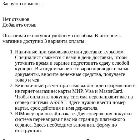
Загрузка отзывов...
Нет отзывов
Добавить отзыв
Оплачивайте покупки удобным способом. В интернет-
магазине доступно 3 варианта оплаты:
Наличные при самовывозе или доставке курьером.
Специалист свяжется с вами в день доставки, чтобы
уточнить время и заранее подготовить сдачу с любой
купюры. Вы подписываете товаросопроводительные
документы, вносите денежные средства, получаете
товар и чек.
Безналичный расчет при самовывозе или оформлении в
интернет-магазине: карты МИР, Visa и MasterCard.
Чтобы оплатить покупку, система перенаправит вас на
сервер системы ASSIST. Здесь нужно ввести номер
карты, срок действия и имя держателя.
ЮMoney при онлайн-заказе. Для совершения покупки
система перенаправит вас на страницу платежного
сервиса. Здесь необходимо заполнить форму по
инструкции.