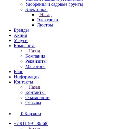
Удобрения и садовые грунты
Электрика
Назад
Электрика
Люстры
Бренды
Акции
Услуги
Компания
Назад
Компания
Реквизиты
Магазины
Блог
Информация
Контакты
Назад
Контакты
О компании
Отзывы
0
Корзина
+7 911-991-86-68
Назад