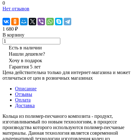
0
Нет отзывов
1 680 ₽
В корзину
Есть в наличии
Нашли дешевле?
Хочу в подарок
Гарантия 5 лет
Цена действительна только для интернет-магазина и может
отличаться от цен в розничных магазинах
Описание
Отзывы
Оплата
Доставка
Кольца из полимер-песчаного композита - продукт,
изготавливаемый по новым технологиям, в процессе
производства которого используются полимер-песчаные
материалы. Данная технология является современной
альтернативой технологии изготовления колец из