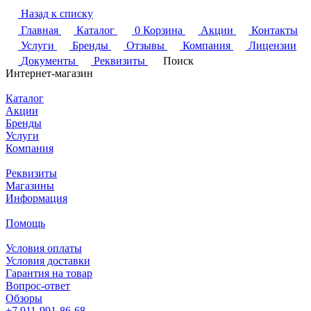
Назад к списку
Главная
Каталог
0
Корзина
Акции
Контакты
Услуги
Бренды
Отзывы
Компания
Лицензии
Документы
Реквизиты
Поиск
Интернет-магазин
Каталог
Акции
Бренды
Услуги
Компания
Реквизиты
Магазины
Информация
Помощь
Условия оплаты
Условия доставки
Гарантия на товар
Вопрос-ответ
Обзоры
+7 911-991-86-68