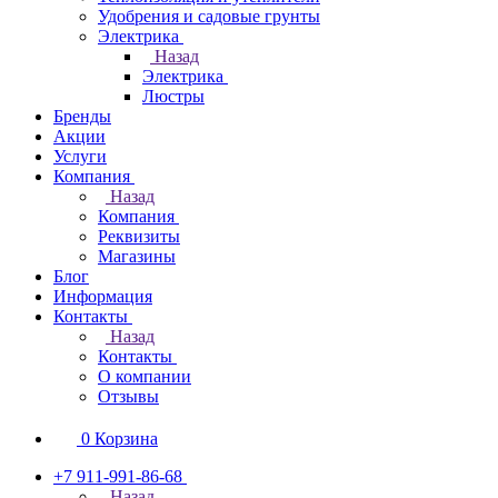
Удобрения и садовые грунты
Электрика
Назад
Электрика
Люстры
Бренды
Акции
Услуги
Компания
Назад
Компания
Реквизиты
Магазины
Блог
Информация
Контакты
Назад
Контакты
О компании
Отзывы
0
Корзина
+7 911-991-86-68
Назад