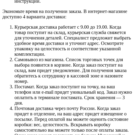
инструкции.
Экономьте время на получении заказа. В интернет-магазине
доступно 4 варианта доставки:
Курьерская доставка работает с 9.00 до 19.00. Когда
товар поступит на склад, курьерская служба свяжется
для уточнения деталей. Специалист предложит выбрать
удобное время доставки и уточнит адрес. Осмотрите
упаковку на целостность и соответствие указанной
комплектации.
Самовывоз из магазина. Список торговых точек для
выбора появится в корзине. Когда заказ поступит на
склад, вам придет уведомление. Для получения заказа
обратитесь к сотруднику в кассовой зоне и назовите
номер.
Постамат. Когда заказ поступит на точку, на ваш
телефон или e-mail придет уникальный код. Заказ нужно
оплатить в терминале постамата. Срок хранения — 3
дня.
Почтовая доставка через почту России. Когда заказ
придет в отделение, на ваш адрес придет извещение о
посылке. Перед оплатой вы можете оценить состояние
коробки: вес, целостность. Вскрывать коробку
самостоятельно вы можете только после оплаты заказа.