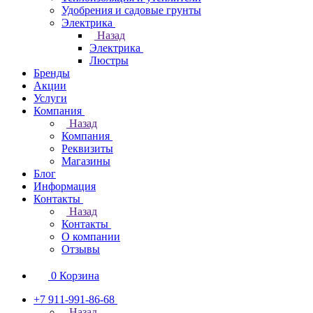
Удобрения и садовые грунты
Электрика
Назад
Электрика
Люстры
Бренды
Акции
Услуги
Компания
Назад
Компания
Реквизиты
Магазины
Блог
Информация
Контакты
Назад
Контакты
О компании
Отзывы
0
Корзина
+7 911-991-86-68
Назад