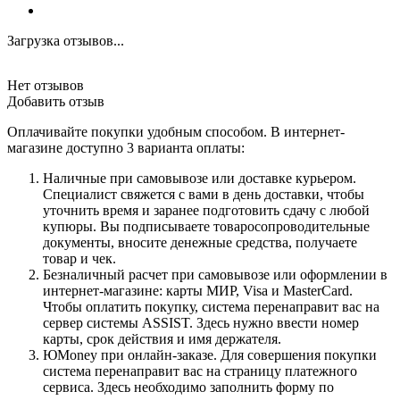
Загрузка отзывов...
Нет отзывов
Добавить отзыв
Оплачивайте покупки удобным способом. В интернет-
магазине доступно 3 варианта оплаты:
Наличные при самовывозе или доставке курьером.
Специалист свяжется с вами в день доставки, чтобы
уточнить время и заранее подготовить сдачу с любой
купюры. Вы подписываете товаросопроводительные
документы, вносите денежные средства, получаете
товар и чек.
Безналичный расчет при самовывозе или оформлении в
интернет-магазине: карты МИР, Visa и MasterCard.
Чтобы оплатить покупку, система перенаправит вас на
сервер системы ASSIST. Здесь нужно ввести номер
карты, срок действия и имя держателя.
ЮMoney при онлайн-заказе. Для совершения покупки
система перенаправит вас на страницу платежного
сервиса. Здесь необходимо заполнить форму по