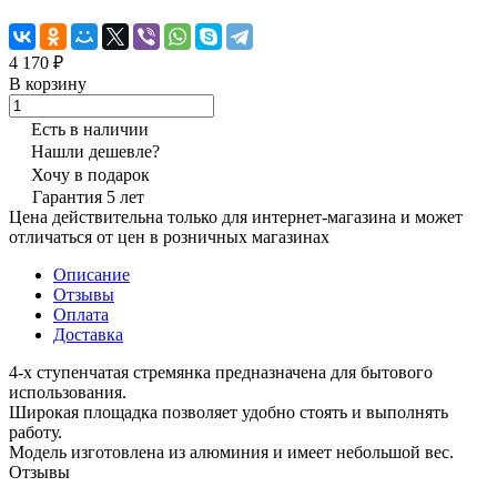
4 170 ₽
В корзину
Есть в наличии
Нашли дешевле?
Хочу в подарок
Гарантия 5 лет
Цена действительна только для интернет-магазина и может
отличаться от цен в розничных магазинах
Описание
Отзывы
Оплата
Доставка
4-х ступенчатая стремянка предназначена для бытового
использования.
Широкая площадка позволяет удобно стоять и выполнять
работу.
Модель изготовлена из алюминия и имеет небольшой вес.
Отзывы