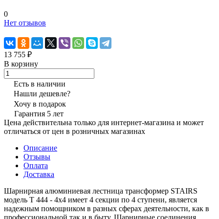
0
Нет отзывов
13 755 ₽
В корзину
Есть в наличии
Нашли дешевле?
Хочу в подарок
Гарантия 5 лет
Цена действительна только для интернет-магазина и может
отличаться от цен в розничных магазинах
Описание
Отзывы
Оплата
Доставка
Шарнирная алюминиевая лестница трансформер STAIRS
модель T 444 - 4х4 имеет 4 секции по 4 ступени, является
надежным помощником в разных сферах деятельности, как в
профессиональной так и в быту. Шарнирные соединения