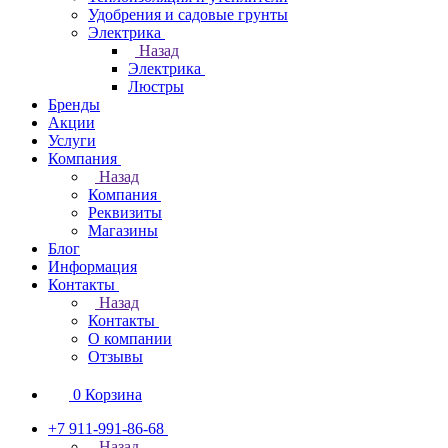
Удобрения и садовые грунты
Электрика
Назад
Электрика
Люстры
Бренды
Акции
Услуги
Компания
Назад
Компания
Реквизиты
Магазины
Блог
Информация
Контакты
Назад
Контакты
О компании
Отзывы
0
Корзина
+7 911-991-86-68
Назад