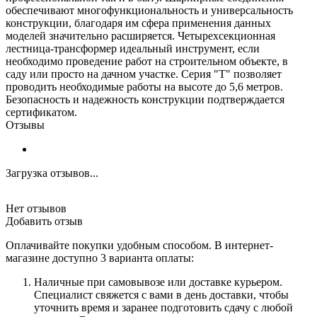
обеспечивают многофункциональность и универсальность
конструкции, благодаря им сфера применения данных
моделей значительно расширяется. Четырехсекционная
лестница-трансформер идеальный инструмент, если
необходимо проведение работ на строительном объекте, в
саду или просто на дачном участке. Серия "Т" позволяет
проводить необходимые работы на высоте до 5,6 метров.
Безопасность и надежность конструкции подтверждается
сертификатом.
Отзывы
Загрузка отзывов...
Нет отзывов
Добавить отзыв
Оплачивайте покупки удобным способом. В интернет-
магазине доступно 3 варианта оплаты:
Наличные при самовывозе или доставке курьером.
Специалист свяжется с вами в день доставки, чтобы
уточнить время и заранее подготовить сдачу с любой