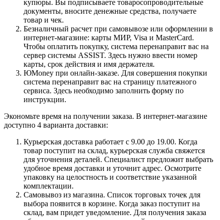
купюры. Вы подписываете товаросопроводительные
документы, вносите денежные средства, получаете
товар и чек.
Безналичный расчет при самовывозе или оформлении в
интернет-магазине: карты МИР, Visa и MasterCard.
Чтобы оплатить покупку, система перенаправит вас на
сервер системы ASSIST. Здесь нужно ввести номер
карты, срок действия и имя держателя.
ЮMoney при онлайн-заказе. Для совершения покупки
система перенаправит вас на страницу платежного
сервиса. Здесь необходимо заполнить форму по
инструкции.
Экономьте время на получении заказа. В интернет-магазине
доступно 4 варианта доставки:
Курьерская доставка работает с 9.00 до 19.00. Когда
товар поступит на склад, курьерская служба свяжется
для уточнения деталей. Специалист предложит выбрать
удобное время доставки и уточнит адрес. Осмотрите
упаковку на целостность и соответствие указанной
комплектации.
Самовывоз из магазина. Список торговых точек для
выбора появится в корзине. Когда заказ поступит на
склад, вам придет уведомление. Для получения заказа