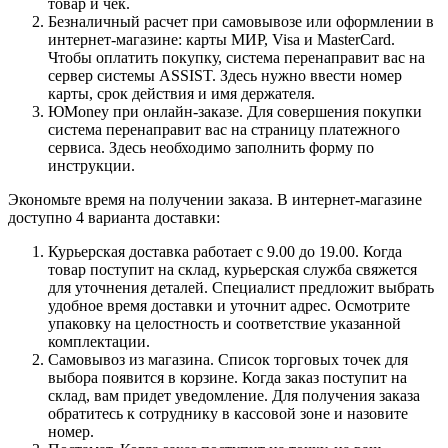
товар и чек.
Безналичный расчет при самовывозе или оформлении в
интернет-магазине: карты МИР, Visa и MasterCard.
Чтобы оплатить покупку, система перенаправит вас на
сервер системы ASSIST. Здесь нужно ввести номер
карты, срок действия и имя держателя.
ЮMoney при онлайн-заказе. Для совершения покупки
система перенаправит вас на страницу платежного
сервиса. Здесь необходимо заполнить форму по
инструкции.
Экономьте время на получении заказа. В интернет-магазине
доступно 4 варианта доставки:
Курьерская доставка работает с 9.00 до 19.00. Когда
товар поступит на склад, курьерская служба свяжется
для уточнения деталей. Специалист предложит выбрать
удобное время доставки и уточнит адрес. Осмотрите
упаковку на целостность и соответствие указанной
комплектации.
Самовывоз из магазина. Список торговых точек для
выбора появится в корзине. Когда заказ поступит на
склад, вам придет уведомление. Для получения заказа
обратитесь к сотруднику в кассовой зоне и назовите
номер.