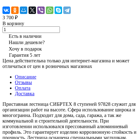
3 700 ₽
В корзину
Есть в наличии
Нашли дешевле?
Хочу в подарок
Гарантия 5 лет
Цена действительна только для интернет-магазина и может
отличаться от цен в розничных магазинах
Описание
Отзывы
Оплата
Доставка
Приставная лестница СИБРТЕХ 8 ступеней 97828 служит для
организации работ на высоте. Сфера использование широка и
многогранна. Подходит для дома, сада, гаража, а так же
коммунальной и строительной деятельности. При
изготовлении использовался прессованный алюминиевый
профиль. Это гарантирует изделию коррозионную стойкость и
прочность. Лестница оснащена специальными заглушкам,