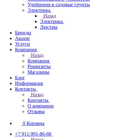
Удобрения и садовые грунты
Электрика
Назад
Электрика
Люстры
Бренды
Акции
Услуги
Компания
Назад
Компания
Реквизиты
Магазины
Блог
Информация
Контакты
Назад
Контакты
О компании
Отзывы
0
Корзина
+7 911-991-86-68
Назад