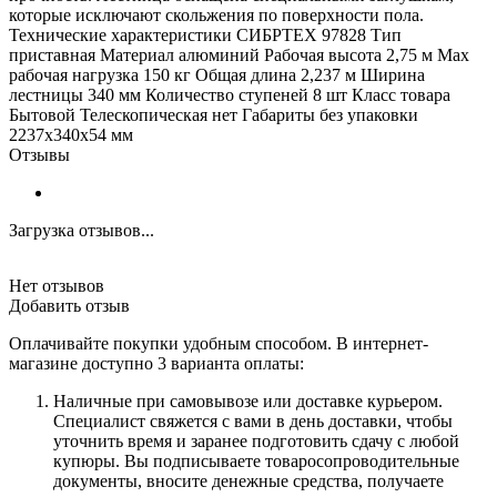
которые исключают скольжения по поверхности пола.
Технические характеристики СИБРТЕХ 97828 Тип
приставная Материал алюминий Рабочая высота 2,75 м Max
рабочая нагрузка 150 кг Общая длина 2,237 м Ширина
лестницы 340 мм Количество ступеней 8 шт Класс товара
Бытовой Телескопическая нет Габариты без упаковки
2237х340х54 мм
Отзывы
Загрузка отзывов...
Нет отзывов
Добавить отзыв
Оплачивайте покупки удобным способом. В интернет-
магазине доступно 3 варианта оплаты:
Наличные при самовывозе или доставке курьером.
Специалист свяжется с вами в день доставки, чтобы
уточнить время и заранее подготовить сдачу с любой
купюры. Вы подписываете товаросопроводительные
документы, вносите денежные средства, получаете