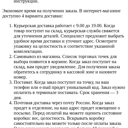
инструкции.
Экономьте время на получении заказа. В интернет-магазине
доступно 4 варианта доставки:
Курьерская доставка работает с 9.00 до 19.00. Когда
товар поступит на склад, курьерская служба свяжется
для уточнения деталей. Специалист предложит выбрать
удобное время доставки и уточнит адрес. Осмотрите
упаковку на целостность и соответствие указанной
комплектации.
Самовывоз из магазина. Список торговых точек для
выбора появится в корзине. Когда заказ поступит на
склад, вам придет уведомление. Для получения заказа
обратитесь к сотруднику в кассовой зоне и назовите
номер.
Постамат. Когда заказ поступит на точку, на ваш
телефон или e-mail придет уникальный код. Заказ нужно
оплатить в терминале постамата. Срок хранения — 3
дня.
Почтовая доставка через почту России. Когда заказ
придет в отделение, на ваш адрес придет извещение о
посылке. Перед оплатой вы можете оценить состояние
коробки: вес, целостность. Вскрывать коробку
самостоятельно вы можете только после оплаты заказа.