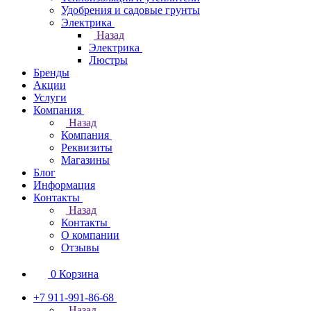
Удобрения и садовые грунты
Электрика
Назад
Электрика
Люстры
Бренды
Акции
Услуги
Компания
Назад
Компания
Реквизиты
Магазины
Блог
Информация
Контакты
Назад
Контакты
О компании
Отзывы
0
Корзина
+7 911-991-86-68
Назад