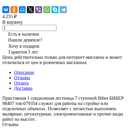
4 255 ₽
В корзину
Есть в наличии
Нашли дешевле?
Хочу в подарок
Гарантия 5 лет
Цена действительна только для интернет-магазина и может
отличаться от цен в розничных магазинах
Описание
Отзывы
Оплата
Доставка
Приставная 1 секционная лестница 7 ступеней Biber БИБЕР
98407 тов-079354 служит для работы на стройке или
отделочных объектах. Позволяет с легкостью выполнять
малярные, штукатурные, электромонтажные и прочие виды
работ на высоте.
Отзывы