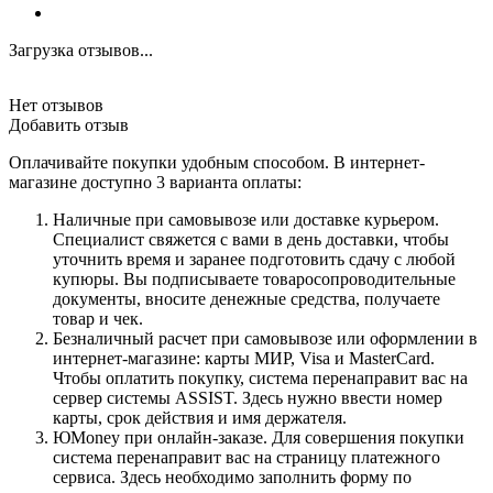
Загрузка отзывов...
Нет отзывов
Добавить отзыв
Оплачивайте покупки удобным способом. В интернет-
магазине доступно 3 варианта оплаты:
Наличные при самовывозе или доставке курьером.
Специалист свяжется с вами в день доставки, чтобы
уточнить время и заранее подготовить сдачу с любой
купюры. Вы подписываете товаросопроводительные
документы, вносите денежные средства, получаете
товар и чек.
Безналичный расчет при самовывозе или оформлении в
интернет-магазине: карты МИР, Visa и MasterCard.
Чтобы оплатить покупку, система перенаправит вас на
сервер системы ASSIST. Здесь нужно ввести номер
карты, срок действия и имя держателя.
ЮMoney при онлайн-заказе. Для совершения покупки
система перенаправит вас на страницу платежного
сервиса. Здесь необходимо заполнить форму по