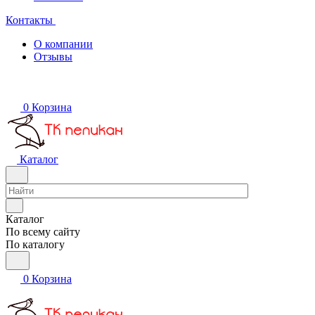
Контакты
О компании
Отзывы
0
Корзина
Каталог
Каталог
По всему сайту
По каталогу
0
Корзина