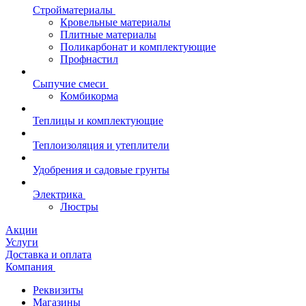
Стройматериалы
Кровельные материалы
Плитные материалы
Поликарбонат и комплектующие
Профнастил
Сыпучие смеси
Комбикорма
Теплицы и комплектующие
Теплоизоляция и утеплители
Удобрения и садовые грунты
Электрика
Люстры
Акции
Услуги
Доставка и оплата
Компания
Реквизиты
Магазины