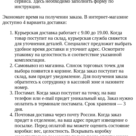
сервиса. Здесь необходимо заполнить форму по
инструкции.
Экономьте время на получении заказа. В интернет-магазине
доступно 4 варианта доставки:
Курьерская доставка работает с 9.00 до 19.00. Когда
товар поступит на склад, курьерская служба свяжется
для уточнения деталей. Специалист предложит выбрать
удобное время доставки и уточнит адрес. Осмотрите
упаковку на целостность и соответствие указанной
комплектации.
Самовывоз из магазина. Список торговых точек для
выбора появится в корзине. Когда заказ поступит на
склад, вам придет уведомление. Для получения заказа
обратитесь к сотруднику в кассовой зоне и назовите
номер.
Постамат. Когда заказ поступит на точку, на ваш
телефон или e-mail придет уникальный код. Заказ нужно
оплатить в терминале постамата. Срок хранения — 3
дня.
Почтовая доставка через почту России. Когда заказ
придет в отделение, на ваш адрес придет извещение о
посылке. Перед оплатой вы можете оценить состояние
коробки: вес, целостность. Вскрывать коробку