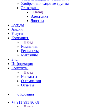
Удобрения и садовые грунты
Электрика
Назад
Электрика
Люстры
Бренды
Акции
Услуги
Компания
Назад
Компания
Реквизиты
Магазины
Блог
Информация
Контакты
Назад
Контакты
О компании
Отзывы
0
Корзина
+7 911-991-86-68
Назад