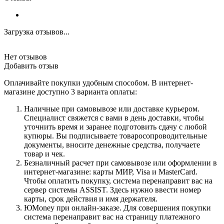
Загрузка отзывов...
Нет отзывов
Добавить отзыв
Оплачивайте покупки удобным способом. В интернет-
магазине доступно 3 варианта оплаты:
Наличные при самовывозе или доставке курьером.
Специалист свяжется с вами в день доставки, чтобы
уточнить время и заранее подготовить сдачу с любой
купюры. Вы подписываете товаросопроводительные
документы, вносите денежные средства, получаете
товар и чек.
Безналичный расчет при самовывозе или оформлении в
интернет-магазине: карты МИР, Visa и MasterCard.
Чтобы оплатить покупку, система перенаправит вас на
сервер системы ASSIST. Здесь нужно ввести номер
карты, срок действия и имя держателя.
ЮMoney при онлайн-заказе. Для совершения покупки
система перенаправит вас на страницу платежного