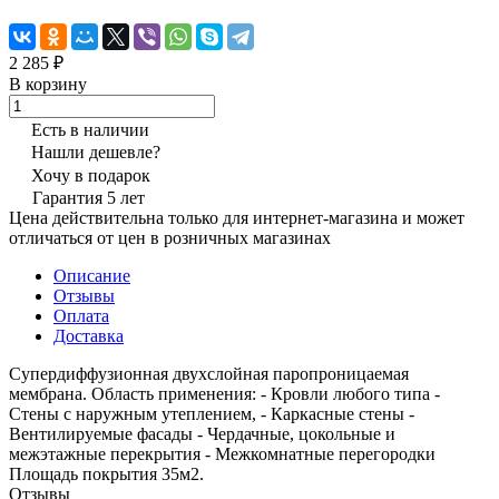
2 285 ₽
В корзину
Есть в наличии
Нашли дешевле?
Хочу в подарок
Гарантия 5 лет
Цена действительна только для интернет-магазина и может
отличаться от цен в розничных магазинах
Описание
Отзывы
Оплата
Доставка
Супердиффузионная двухслойная паропроницаемая
мембрана. Область применения: - Кровли любого типа -
Стены с наружным утеплением, - Каркасные стены -
Вентилируемые фасады - Чердачные, цокольные и
межэтажные перекрытия - Межкомнатные перегородки
Площадь покрытия 35м2.
Отзывы