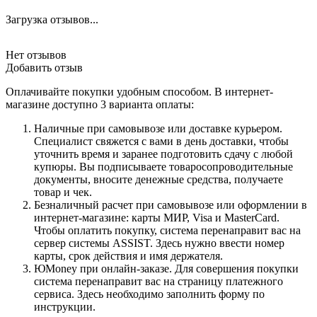
Загрузка отзывов...
Нет отзывов
Добавить отзыв
Оплачивайте покупки удобным способом. В интернет-
магазине доступно 3 варианта оплаты:
Наличные при самовывозе или доставке курьером.
Специалист свяжется с вами в день доставки, чтобы
уточнить время и заранее подготовить сдачу с любой
купюры. Вы подписываете товаросопроводительные
документы, вносите денежные средства, получаете
товар и чек.
Безналичный расчет при самовывозе или оформлении в
интернет-магазине: карты МИР, Visa и MasterCard.
Чтобы оплатить покупку, система перенаправит вас на
сервер системы ASSIST. Здесь нужно ввести номер
карты, срок действия и имя держателя.
ЮMoney при онлайн-заказе. Для совершения покупки
система перенаправит вас на страницу платежного
сервиса. Здесь необходимо заполнить форму по
инструкции.