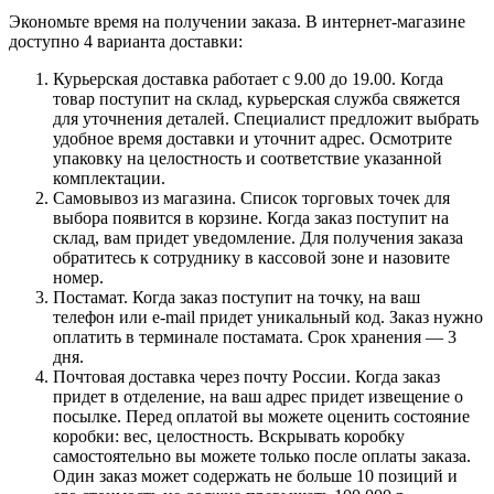
Экономьте время на получении заказа. В интернет-магазине
доступно 4 варианта доставки:
Курьерская доставка работает с 9.00 до 19.00. Когда
товар поступит на склад, курьерская служба свяжется
для уточнения деталей. Специалист предложит выбрать
удобное время доставки и уточнит адрес. Осмотрите
упаковку на целостность и соответствие указанной
комплектации.
Самовывоз из магазина. Список торговых точек для
выбора появится в корзине. Когда заказ поступит на
склад, вам придет уведомление. Для получения заказа
обратитесь к сотруднику в кассовой зоне и назовите
номер.
Постамат. Когда заказ поступит на точку, на ваш
телефон или e-mail придет уникальный код. Заказ нужно
оплатить в терминале постамата. Срок хранения — 3
дня.
Почтовая доставка через почту России. Когда заказ
придет в отделение, на ваш адрес придет извещение о
посылке. Перед оплатой вы можете оценить состояние
коробки: вес, целостность. Вскрывать коробку
самостоятельно вы можете только после оплаты заказа.
Один заказ может содержать не больше 10 позиций и