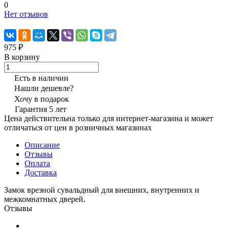
0
Нет отзывов
975 ₽
В корзину
Есть в наличии
Нашли дешевле?
Хочу в подарок
Гарантия 5 лет
Цена действительна только для интернет-магазина и может
отличаться от цен в розничных магазинах
Описание
Отзывы
Оплата
Доставка
Замок врезной сувальдный для внешних, внутренних и
межкомнатных дверей.
Отзывы