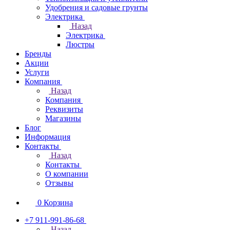
Удобрения и садовые грунты
Электрика
Назад
Электрика
Люстры
Бренды
Акции
Услуги
Компания
Назад
Компания
Реквизиты
Магазины
Блог
Информация
Контакты
Назад
Контакты
О компании
Отзывы
0
Корзина
+7 911-991-86-68
Назад