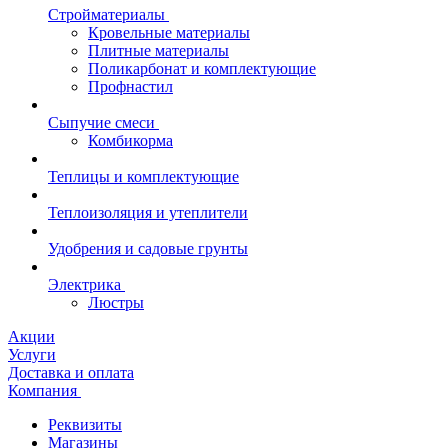
Стройматериалы
Кровельные материалы
Плитные материалы
Поликарбонат и комплектующие
Профнастил
Сыпучие смеси
Комбикорма
Теплицы и комплектующие
Теплоизоляция и утеплители
Удобрения и садовые грунты
Электрика
Люстры
Акции
Услуги
Доставка и оплата
Компания
Реквизиты
Магазины