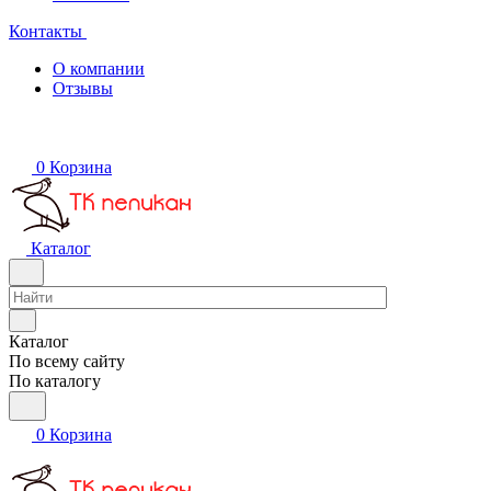
Контакты
О компании
Отзывы
0
Корзина
Каталог
Каталог
По всему сайту
По каталогу
0
Корзина