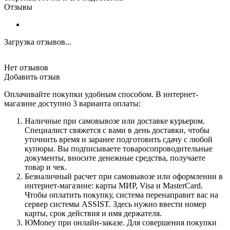
Отзывы
Загрузка отзывов...
Нет отзывов
Добавить отзыв
Оплачивайте покупки удобным способом. В интернет-
магазине доступно 3 варианта оплаты:
Наличные при самовывозе или доставке курьером.
Специалист свяжется с вами в день доставки, чтобы
уточнить время и заранее подготовить сдачу с любой
купюры. Вы подписываете товаросопроводительные
документы, вносите денежные средства, получаете
товар и чек.
Безналичный расчет при самовывозе или оформлении в
интернет-магазине: карты МИР, Visa и MasterCard.
Чтобы оплатить покупку, система перенаправит вас на
сервер системы ASSIST. Здесь нужно ввести номер
карты, срок действия и имя держателя.
ЮMoney при онлайн-заказе. Для совершения покупки