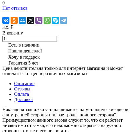
0
Нет отзывов
325 ₽
В корзину
Есть в наличии
Нашли дешевле?
Хочу в подарок
Гарантия 5 лет
Цена действительна только для интернет-магазина и может
отличаться от цен в розничных магазинах
Описание
Отзывы
Оплата
Доставка
Накладная задвижка устанавливается на металлические двери
с внутренней стороны и играет роль "ночного сторожа".
Преимуществом данного засова служит то, что он работает
независимо от замка, его невозможно открыть с наружной
стороны, это же и его недостаток.