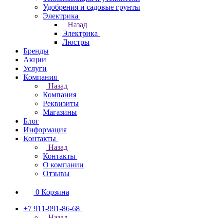
Удобрения и садовые грунты
Электрика
Назад
Электрика
Люстры
Бренды
Акции
Услуги
Компания
Назад
Компания
Реквизиты
Магазины
Блог
Информация
Контакты
Назад
Контакты
О компании
Отзывы
0
Корзина
+7 911-991-86-68
Назад