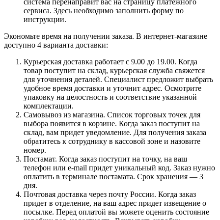
система перенаправит вас на страницу платежного
сервиса. Здесь необходимо заполнить форму по
инструкции.
Экономьте время на получении заказа. В интернет-магазине
доступно 4 варианта доставки:
Курьерская доставка работает с 9.00 до 19.00. Когда
товар поступит на склад, курьерская служба свяжется
для уточнения деталей. Специалист предложит выбрать
удобное время доставки и уточнит адрес. Осмотрите
упаковку на целостность и соответствие указанной
комплектации.
Самовывоз из магазина. Список торговых точек для
выбора появится в корзине. Когда заказ поступит на
склад, вам придет уведомление. Для получения заказа
обратитесь к сотруднику в кассовой зоне и назовите
номер.
Постамат. Когда заказ поступит на точку, на ваш
телефон или e-mail придет уникальный код. Заказ нужно
оплатить в терминале постамата. Срок хранения — 3
дня.
Почтовая доставка через почту России. Когда заказ
придет в отделение, на ваш адрес придет извещение о
посылке. Перед оплатой вы можете оценить состояние