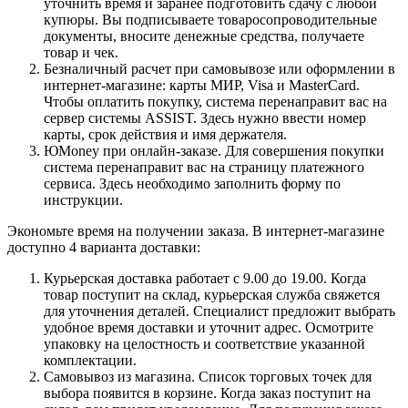
уточнить время и заранее подготовить сдачу с любой
купюры. Вы подписываете товаросопроводительные
документы, вносите денежные средства, получаете
товар и чек.
Безналичный расчет при самовывозе или оформлении в
интернет-магазине: карты МИР, Visa и MasterCard.
Чтобы оплатить покупку, система перенаправит вас на
сервер системы ASSIST. Здесь нужно ввести номер
карты, срок действия и имя держателя.
ЮMoney при онлайн-заказе. Для совершения покупки
система перенаправит вас на страницу платежного
сервиса. Здесь необходимо заполнить форму по
инструкции.
Экономьте время на получении заказа. В интернет-магазине
доступно 4 варианта доставки:
Курьерская доставка работает с 9.00 до 19.00. Когда
товар поступит на склад, курьерская служба свяжется
для уточнения деталей. Специалист предложит выбрать
удобное время доставки и уточнит адрес. Осмотрите
упаковку на целостность и соответствие указанной
комплектации.
Самовывоз из магазина. Список торговых точек для
выбора появится в корзине. Когда заказ поступит на