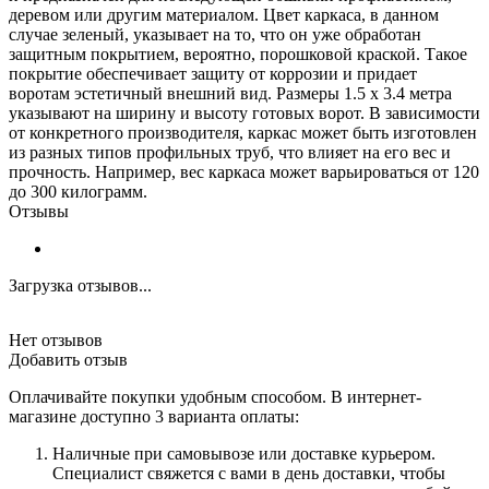
деревом или другим материалом. Цвет каркаса, в данном
случае зеленый, указывает на то, что он уже обработан
защитным покрытием, вероятно, порошковой краской. Такое
покрытие обеспечивает защиту от коррозии и придает
воротам эстетичный внешний вид. Размеры 1.5 х 3.4 метра
указывают на ширину и высоту готовых ворот. В зависимости
от конкретного производителя, каркас может быть изготовлен
из разных типов профильных труб, что влияет на его вес и
прочность. Например, вес каркаса может варьироваться от 120
до 300 килограмм.
Отзывы
Загрузка отзывов...
Нет отзывов
Добавить отзыв
Оплачивайте покупки удобным способом. В интернет-
магазине доступно 3 варианта оплаты:
Наличные при самовывозе или доставке курьером.
Специалист свяжется с вами в день доставки, чтобы