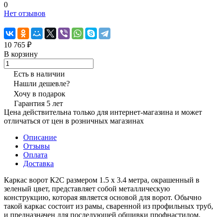
0
Нет отзывов
10 765 ₽
В корзину
Есть в наличии
Нашли дешевле?
Хочу в подарок
Гарантия 5 лет
Цена действительна только для интернет-магазина и может
отличаться от цен в розничных магазинах
Описание
Отзывы
Оплата
Доставка
Каркас ворот К2С размером 1.5 х 3.4 метра, окрашенный в
зеленый цвет, представляет собой металлическую
конструкцию, которая является основой для ворот. Обычно
такой каркас состоит из рамы, сваренной из профильных труб,
и предназначен для последующей обшивки профнастилом,