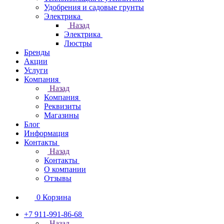
Удобрения и садовые грунты
Электрика
Назад
Электрика
Люстры
Бренды
Акции
Услуги
Компания
Назад
Компания
Реквизиты
Магазины
Блог
Информация
Контакты
Назад
Контакты
О компании
Отзывы
0
Корзина
+7 911-991-86-68
Назад