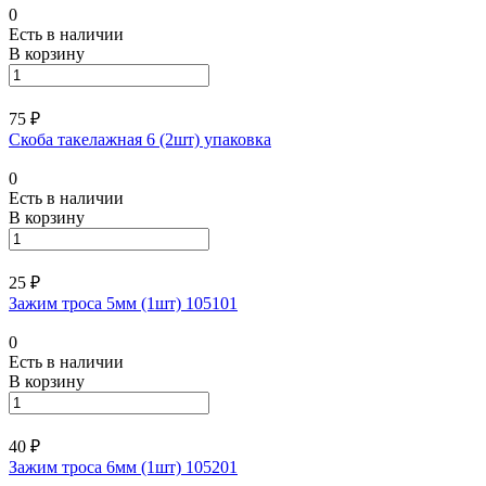
0
Есть в наличии
В корзину
75 ₽
Скоба такелажная 6 (2шт) упаковка
0
Есть в наличии
В корзину
25 ₽
Зажим троса 5мм (1шт) 105101
0
Есть в наличии
В корзину
40 ₽
Зажим троса 6мм (1шт) 105201