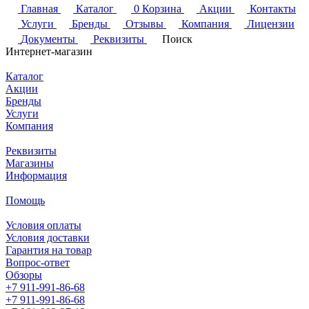
Главная
Каталог
0
Корзина
Акции
Контакты
Услуги
Бренды
Отзывы
Компания
Лицензии
Документы
Реквизиты
Поиск
Интернет-магазин
Каталог
Акции
Бренды
Услуги
Компания
Реквизиты
Магазины
Информация
Помощь
Условия оплаты
Условия доставки
Гарантия на товар
Вопрос-ответ
Обзоры
+7 911-991-86-68
+7 911-991-86-68