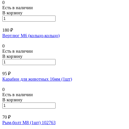
0
Есть в наличии
В корзину
180 ₽
Вертлюг М6 (кольцо-кольцо)
0
Есть в наличии
В корзину
95 ₽
Карабин для животных 16мм (1шт)
0
Есть в наличии
В корзину
70 ₽
Рым-болт М8 (1шт) 102763