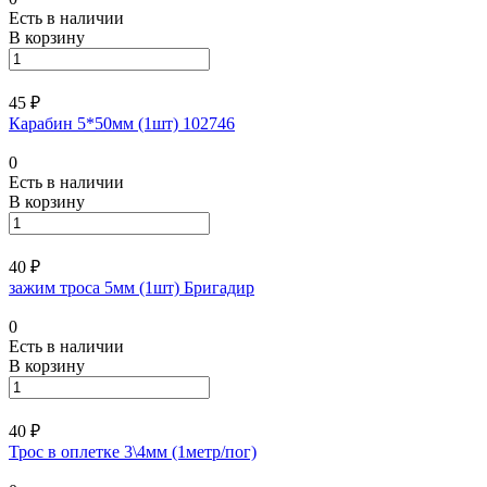
Есть в наличии
В корзину
45 ₽
Карабин 5*50мм (1шт) 102746
0
Есть в наличии
В корзину
40 ₽
зажим троса 5мм (1шт) Бригадир
0
Есть в наличии
В корзину
40 ₽
Трос в оплетке 3\4мм (1метр/пог)