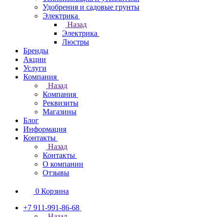
Удобрения и садовые грунты
Электрика
Назад
Электрика
Люстры
Бренды
Акции
Услуги
Компания
Назад
Компания
Реквизиты
Магазины
Блог
Информация
Контакты
Назад
Контакты
О компании
Отзывы
0
Корзина
+7 911-991-86-68
Назад