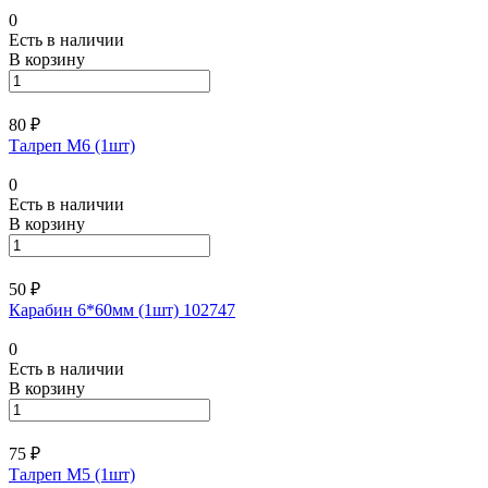
0
Есть в наличии
В корзину
80 ₽
Талреп М6 (1шт)
0
Есть в наличии
В корзину
50 ₽
Карабин 6*60мм (1шт) 102747
0
Есть в наличии
В корзину
75 ₽
Талреп М5 (1шт)