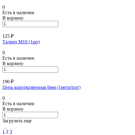
0
Есть в наличии
В корзину
125 ₽
Талреп М10 (1шт)
0
Есть в наличии
В корзину
190 ₽
Цепь короткозвенная 6мм (1метр/пог)
0
Есть в наличии
В корзину
Загрузить еще
1
2
3