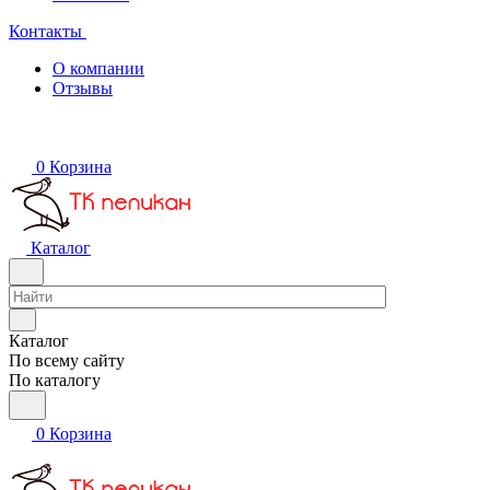
Контакты
О компании
Отзывы
0
Корзина
Каталог
Каталог
По всему сайту
По каталогу
0
Корзина