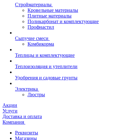
Стройматериалы
Кровельные материалы
Плитные материалы
Поликарбонат и комплектующие
Профнастил
Сыпучие смеси
Комбикорма
Теплицы и комплектующие
Теплоизоляция и утеплители
Удобрения и садовые грунты
Электрика
Люстры
Акции
Услуги
Доставка и оплата
Компания
Реквизиты
Магазины