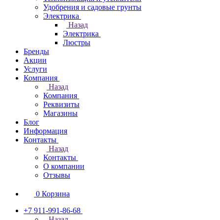
Удобрения и садовые грунты
Электрика
Назад
Электрика
Люстры
Бренды
Акции
Услуги
Компания
Назад
Компания
Реквизиты
Магазины
Блог
Информация
Контакты
Назад
Контакты
О компании
Отзывы
0
Корзина
+7 911-991-86-68
Назад