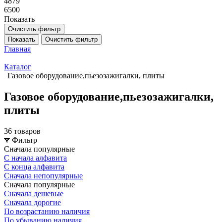
4879
6500
Показать
Очистить фильтр
Показать
Очистить фильтр
Главная
Каталог
Газовое оборудование,пьезозажигалки, плиты
Газовое оборудование,пьезозажигалки,
плиты
36 товаров
Фильтр
Сначала популярные
С начала алфавита
С конца алфавита
Сначала непопулярные
Сначала популярные
Сначала дешевые
Сначала дорогие
По возрастанию наличия
По убыванию наличия