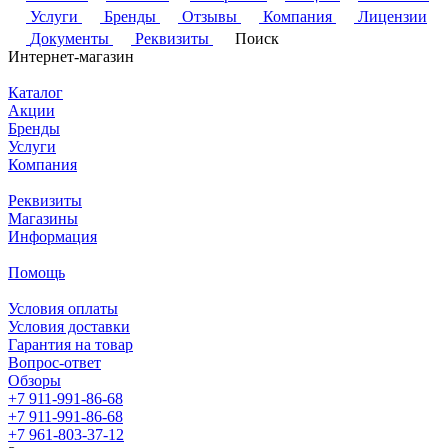
Услуги
Бренды
Отзывы
Компания
Лицензии
Документы
Реквизиты
Поиск
Интернет-магазин
Каталог
Акции
Бренды
Услуги
Компания
Реквизиты
Магазины
Информация
Помощь
Условия оплаты
Условия доставки
Гарантия на товар
Вопрос-ответ
Обзоры
+7 911-991-86-68
+7 911-991-86-68
+7 961-803-37-12