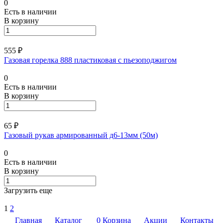
0
Есть в наличии
В корзину
555 ₽
Газовая горелка 888 пластиковая с пьезоподжигом
0
Есть в наличии
В корзину
65 ₽
Газовый рукав армированный д6-13мм (50м)
0
Есть в наличии
В корзину
Загрузить еще
1
2
Главная
Каталог
0
Корзина
Акции
Контакты