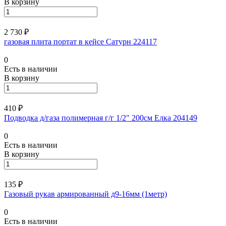
В корзину
2 730 ₽
газовая плита портат в кейсе Сатурн 224117
0
Есть в наличии
В корзину
410 ₽
Подводка д/газа полимерная г/г 1/2" 200см Елка 204149
0
Есть в наличии
В корзину
135 ₽
Газовый рукав армированный д9-16мм (1метр)
0
Есть в наличии