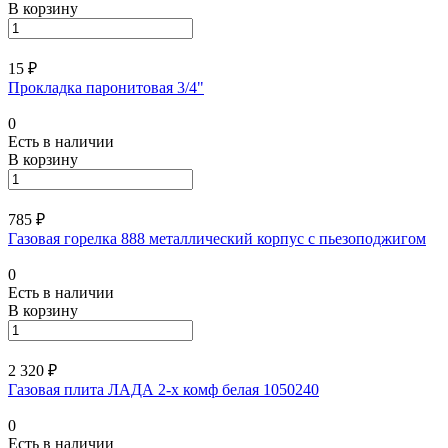
В корзину
15 ₽
Прокладка паронитовая 3/4"
0
Есть в наличии
В корзину
785 ₽
Газовая горелка 888 металлический корпус с пьезоподжигом
0
Есть в наличии
В корзину
2 320 ₽
Газовая плита ЛАДА 2-х комф белая 1050240
0
Есть в наличии