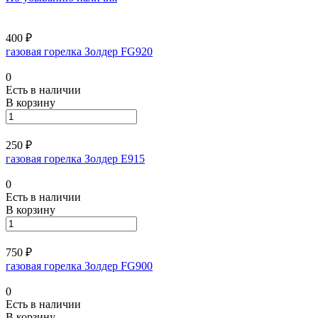
400 ₽
газовая горелка Золдер FG920
0
Есть в наличии
В корзину
250 ₽
газовая горелка Золдер Е915
0
Есть в наличии
В корзину
750 ₽
газовая горелка Золдер FG900
0
Есть в наличии
В корзину