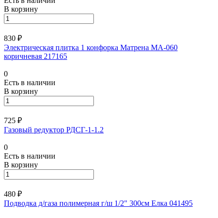
Есть в наличии
В корзину
830 ₽
Электрическая плитка 1 конфорка Матрена МА-060
коричневая 217165
0
Есть в наличии
В корзину
725 ₽
Газовый редуктор РДСГ-1-1.2
0
Есть в наличии
В корзину
480 ₽
Подводка д/газа полимерная г/ш 1/2" 300см Елка 041495