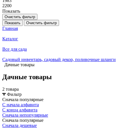
1983
2200
Показать
Очистить фильтр
Показать
Очистить фильтр
Главная
Каталог
Все для сада
Садовый инвентарь, садовый декор, поливочные шланги
Дачные товары
Дачные товары
2 товара
Фильтр
Сначала популярные
С начала алфавита
С конца алфавита
Сначала непопулярные
Сначала популярные
Сначала дешевые