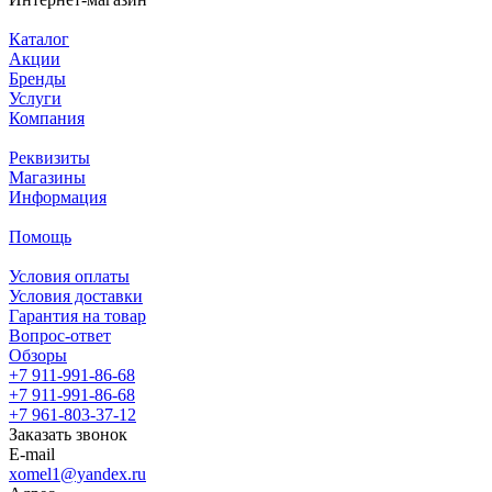
Каталог
Акции
Бренды
Услуги
Компания
Реквизиты
Магазины
Информация
Помощь
Условия оплаты
Условия доставки
Гарантия на товар
Вопрос-ответ
Обзоры
+7 911-991-86-68
+7 911-991-86-68
+7 961-803-37-12
Заказать звонок
E-mail
xomel1@yandex.ru