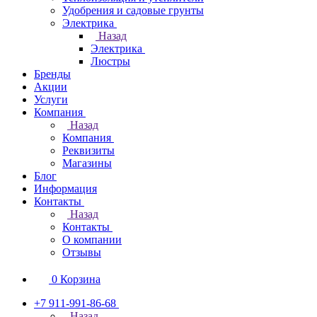
Удобрения и садовые грунты
Электрика
Назад
Электрика
Люстры
Бренды
Акции
Услуги
Компания
Назад
Компания
Реквизиты
Магазины
Блог
Информация
Контакты
Назад
Контакты
О компании
Отзывы
0
Корзина
+7 911-991-86-68
Назад