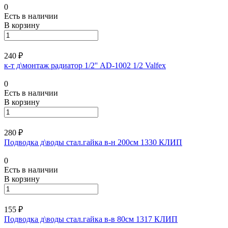
0
Есть в наличии
В корзину
240 ₽
к-т д\монтаж радиатор 1/2'' AD-1002 1/2 Valfex
0
Есть в наличии
В корзину
280 ₽
Подводка д\воды стал.гайка в-н 200см 1330 КЛИП
0
Есть в наличии
В корзину
155 ₽
Подводка д\воды стал.гайка в-в 80см 1317 КЛИП