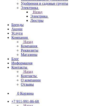
Удобрения и садовые грунты
Электрика
Назад
Электрика
Люстры
Бренды
Акции
Услуги
Компания
Назад
Компания
Реквизиты
Магазины
Блог
Информация
Контакты
Назад
Контакты
О компании
Отзывы
0
Корзина
+7 911-991-86-68
Назад