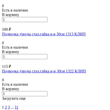
0
Есть в наличии
В корзину
100 ₽
Подводка д\воды стал.гайка в-в 30см 1313 КЛИП
0
Есть в наличии
В корзину
115 ₽
Подводка д\воды стал.гайка в-н 30см 1322 КЛИП
0
Есть в наличии
В корзину
Загрузить еще
1
2
3
...
11