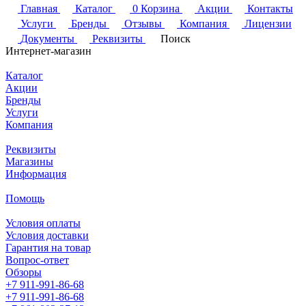
Главная
Каталог
0
Корзина
Акции
Контакты
Услуги
Бренды
Отзывы
Компания
Лицензии
Документы
Реквизиты
Поиск
Интернет-магазин
Каталог
Акции
Бренды
Услуги
Компания
Реквизиты
Магазины
Информация
Помощь
Условия оплаты
Условия доставки
Гарантия на товар
Вопрос-ответ
Обзоры
+7 911-991-86-68
+7 911-991-86-68