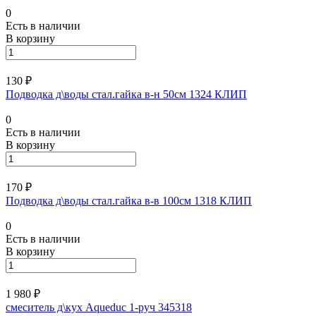
0
Есть в наличии
В корзину
130 ₽
Подводка д\воды стал.гайка в-н 50см 1324 КЛИП
0
Есть в наличии
В корзину
170 ₽
Подводка д\воды стал.гайка в-в 100см 1318 КЛИП
0
Есть в наличии
В корзину
1 980 ₽
смеситель д\кух Aqueduc 1-руч 345318