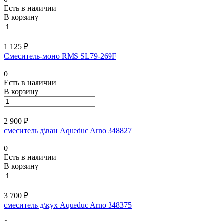
Есть в наличии
В корзину
1 125 ₽
Смеситель-моно RMS SL79-269F
0
Есть в наличии
В корзину
2 900 ₽
смеситель д\ван Aqueduc Arno 348827
0
Есть в наличии
В корзину
3 700 ₽
смеситель д\кух Aqueduc Arno 348375