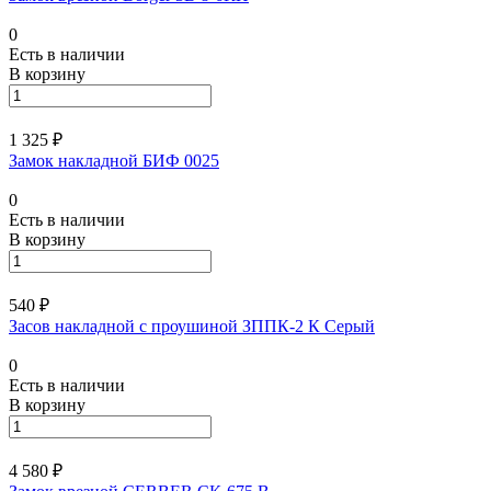
0
Есть в наличии
В корзину
1 325 ₽
Замок накладной БИФ 0025
0
Есть в наличии
В корзину
540 ₽
Засов накладной с проушиной ЗППК-2 К Серый
0
Есть в наличии
В корзину
4 580 ₽