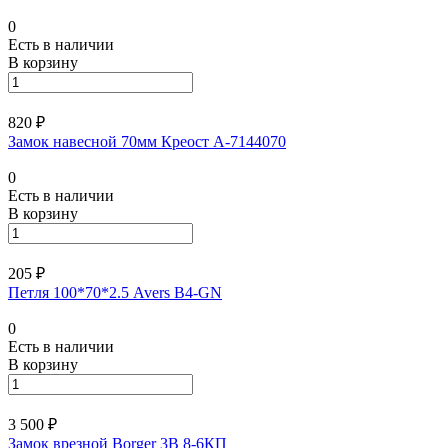
0
Есть в наличии
В корзину
820 ₽
Замок навесной 70мм Креост А-7144070
0
Есть в наличии
В корзину
205 ₽
Петля 100*70*2.5 Avers B4-GN
0
Есть в наличии
В корзину
3 500 ₽
Замок врезной Borger 3В 8-6КП