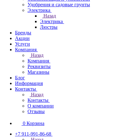
Удобрения и садовые грунты
Электрика
Назад
Электрика
Люстры
Бренды
Акции
Услуги
Компания
Назад
Компания
Реквизиты
Магазины
Блог
Информация
Контакты
Назад
Контакты
О компании
Отзывы
0
Корзина
+7 911-991-86-68
Назад