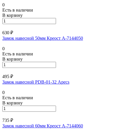
0
Есть в наличии
В корзину
630 ₽
Замок навесной 50мм Креост А-7144050
0
Есть в наличии
В корзину
495 ₽
Замок навесной PDВ-01-32 Apecs
0
Есть в наличии
В корзину
735 ₽
Замок навесной 60мм Креост А-7144060