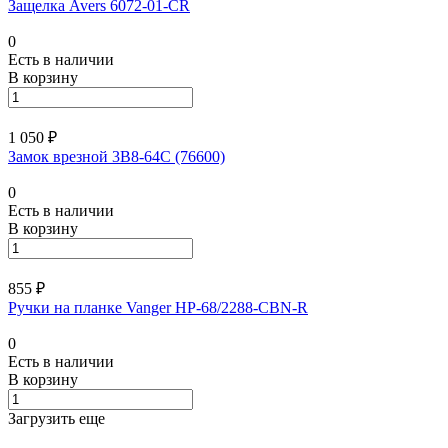
Защелка Avers 6072-01-CR
0
Есть в наличии
В корзину
1 050 ₽
Замок врезной 3В8-64С (76600)
0
Есть в наличии
В корзину
855 ₽
Ручки на планке Vanger HP-68/2288-CBN-R
0
Есть в наличии
В корзину
Загрузить еще