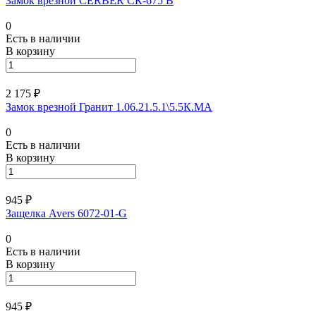
Замок врезной CERBER СК-675 В
0
Есть в наличии
В корзину
2 175 ₽
Замок врезной Гранит 1.06.21.5.1\5.5К.МА
0
Есть в наличии
В корзину
945 ₽
Защелка Avers 6072-01-G
0
Есть в наличии
В корзину
945 ₽