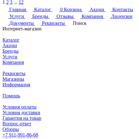
1
2
3
...
12
Главная
Каталог
0
Корзина
Акции
Контакты
Услуги
Бренды
Отзывы
Компания
Лицензии
Документы
Реквизиты
Поиск
Интернет-магазин
Каталог
Акции
Бренды
Услуги
Компания
Реквизиты
Магазины
Информация
Помощь
Условия оплаты
Условия доставки
Гарантия на товар
Вопрос-ответ
Обзоры
+7 911-991-86-68