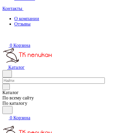
Контакты
О компании
Отзывы
0
Корзина
Каталог
Каталог
По всему сайту
По каталогу
0
Корзина