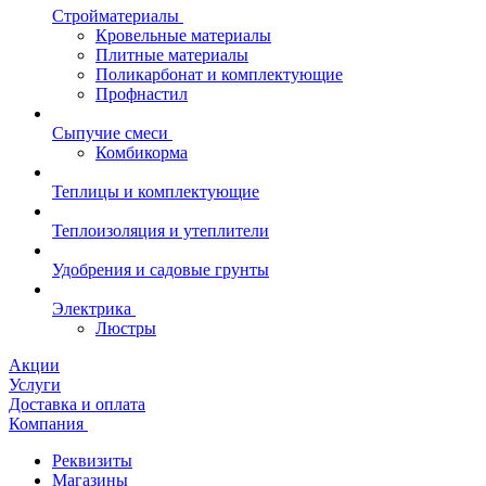
Стройматериалы
Кровельные материалы
Плитные материалы
Поликарбонат и комплектующие
Профнастил
Сыпучие смеси
Комбикорма
Теплицы и комплектующие
Теплоизоляция и утеплители
Удобрения и садовые грунты
Электрика
Люстры
Акции
Услуги
Доставка и оплата
Компания
Реквизиты
Магазины