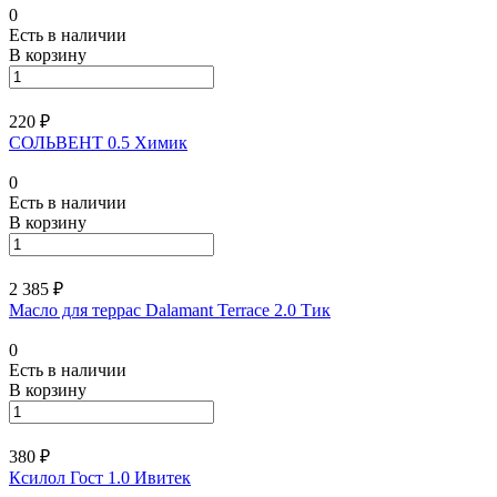
0
Есть в наличии
В корзину
220 ₽
СОЛЬВЕНТ 0.5 Химик
0
Есть в наличии
В корзину
2 385 ₽
Масло для террас Dalamant Terrace 2.0 Тик
0
Есть в наличии
В корзину
380 ₽
Ксилол Гост 1.0 Ивитек