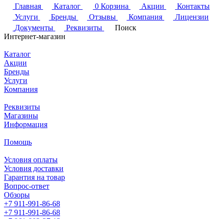
Главная
Каталог
0
Корзина
Акции
Контакты
Услуги
Бренды
Отзывы
Компания
Лицензии
Документы
Реквизиты
Поиск
Интернет-магазин
Каталог
Акции
Бренды
Услуги
Компания
Реквизиты
Магазины
Информация
Помощь
Условия оплаты
Условия доставки
Гарантия на товар
Вопрос-ответ
Обзоры
+7 911-991-86-68
+7 911-991-86-68