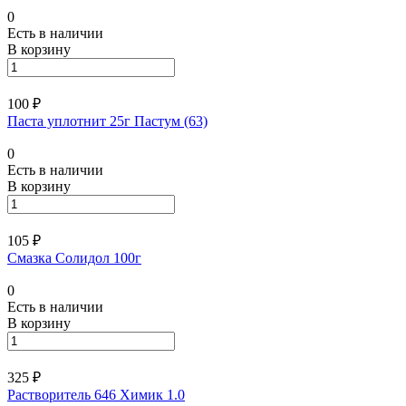
0
Есть в наличии
В корзину
100 ₽
Паста уплотнит 25г Пастум (63)
0
Есть в наличии
В корзину
105 ₽
Смазка Солидол 100г
0
Есть в наличии
В корзину
325 ₽
Растворитель 646 Химик 1.0