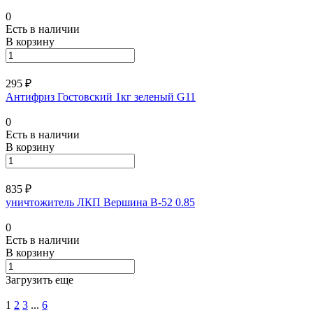
0
Есть в наличии
В корзину
295 ₽
Антифриз Гостовский 1кг зеленый G11
0
Есть в наличии
В корзину
835 ₽
уничтожитель ЛКП Вершина В-52 0.85
0
Есть в наличии
В корзину
Загрузить еще
1
2
3
...
6