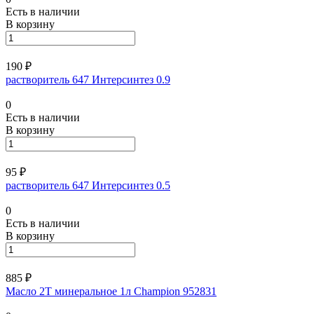
Есть в наличии
В корзину
190 ₽
растворитель 647 Интерсинтез 0.9
0
Есть в наличии
В корзину
95 ₽
растворитель 647 Интерсинтез 0.5
0
Есть в наличии
В корзину
885 ₽
Масло 2Т минеральное 1л Champion 952831