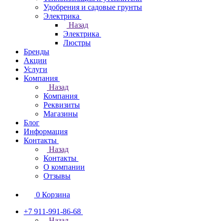
Удобрения и садовые грунты
Электрика
Назад
Электрика
Люстры
Бренды
Акции
Услуги
Компания
Назад
Компания
Реквизиты
Магазины
Блог
Информация
Контакты
Назад
Контакты
О компании
Отзывы
0
Корзина
+7 911-991-86-68
Назад