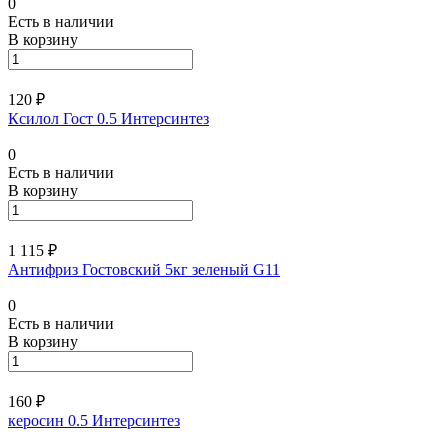
0
Есть в наличии
В корзину
120 ₽
Ксилол Гост 0.5 Интерсинтез
0
Есть в наличии
В корзину
1 115 ₽
Антифриз Гостовский 5кг зеленый G11
0
Есть в наличии
В корзину
160 ₽
керосин 0.5 Интерсинтез