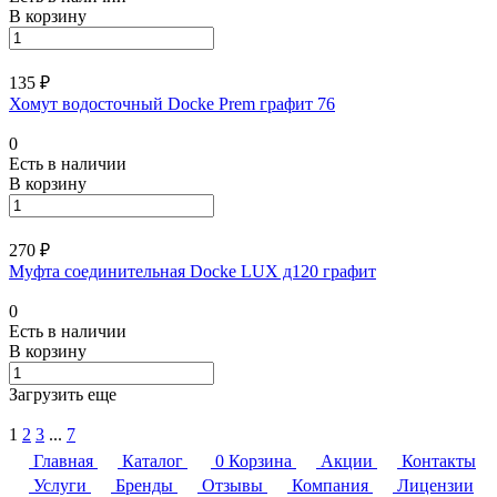
В корзину
135 ₽
Хомут водосточный Docke Prem графит 76
0
Есть в наличии
В корзину
270 ₽
Муфта соединительная Docke LUX д120 графит
0
Есть в наличии
В корзину
Загрузить еще
1
2
3
...
7
Главная
Каталог
0
Корзина
Акции
Контакты
Услуги
Бренды
Отзывы
Компания
Лицензии