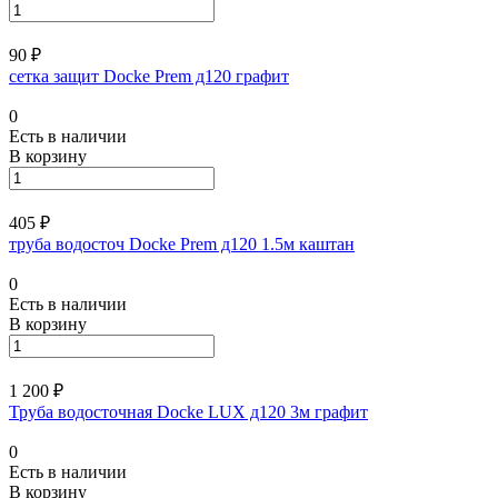
90 ₽
сетка защит Docke Prem д120 графит
0
Есть в наличии
В корзину
405 ₽
труба водосточ Docke Prem д120 1.5м каштан
0
Есть в наличии
В корзину
1 200 ₽
Труба водосточная Docke LUX д120 3м графит
0
Есть в наличии
В корзину