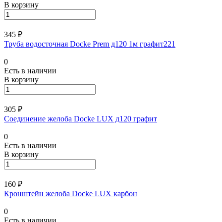
В корзину
345 ₽
Труба водосточная Docke Prem д120 1м графит221
0
Есть в наличии
В корзину
305 ₽
Соединение желоба Docke LUX д120 графит
0
Есть в наличии
В корзину
160 ₽
Кронштейн желоба Docke LUX карбон
0
Есть в наличии