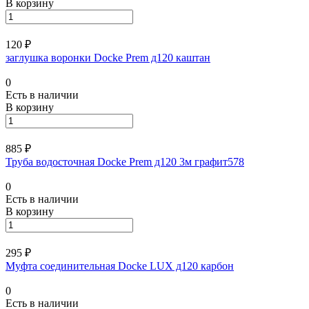
В корзину
120 ₽
заглушка воронки Docke Prem д120 каштан
0
Есть в наличии
В корзину
885 ₽
Труба водосточная Docke Prem д120 3м графит578
0
Есть в наличии
В корзину
295 ₽
Муфта соединительная Docke LUX д120 карбон
0
Есть в наличии