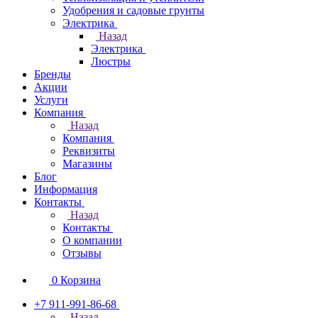
Удобрения и садовые грунты
Электрика
Назад
Электрика
Люстры
Бренды
Акции
Услуги
Компания
Назад
Компания
Реквизиты
Магазины
Блог
Информация
Контакты
Назад
Контакты
О компании
Отзывы
0
Корзина
+7 911-991-86-68
Назад