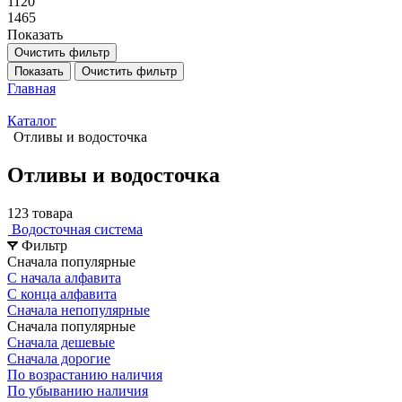
1120
1465
Показать
Очистить фильтр
Показать
Очистить фильтр
Главная
Каталог
Отливы и водосточка
Отливы и водосточка
123 товара
Водосточная система
Фильтр
Сначала популярные
С начала алфавита
С конца алфавита
Сначала непопулярные
Сначала популярные
Сначала дешевые
Сначала дорогие
По возрастанию наличия
По убыванию наличия