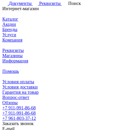
Документы
Реквизиты
Поиск
Интернет-магазин
Каталог
Акции
Бренды
Услуги
Компания
Реквизиты
Магазины
Информация
Помощь
Условия оплаты
Условия доставки
Гарантия на товар
Вопрос-ответ
Обзоры
+7 911-991-86-68
+7 911-991-86-68
+7 961-803-37-12
Заказать звонок
E-mail