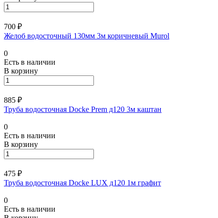
700 ₽
Желоб водосточный 130мм 3м коричневый Murol
0
Есть в наличии
В корзину
885 ₽
Труба водосточная Docke Prem д120 3м каштан
0
Есть в наличии
В корзину
475 ₽
Труба водосточная Docke LUX д120 1м графит
0
Есть в наличии
В корзину