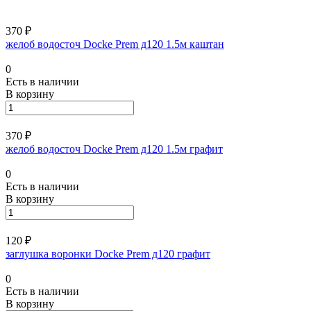
370 ₽
желоб водосточ Docke Prem д120 1.5м каштан
0
Есть в наличии
В корзину
370 ₽
желоб водосточ Docke Prem д120 1.5м графит
0
Есть в наличии
В корзину
120 ₽
заглушка воронки Docke Prem д120 графит
0
Есть в наличии
В корзину