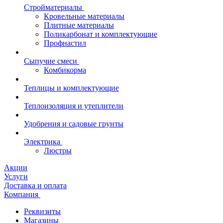
Стройматериалы
Кровельные материалы
Плитные материалы
Поликарбонат и комплектующие
Профнастил
Сыпучие смеси
Комбикорма
Теплицы и комплектующие
Теплоизоляция и утеплители
Удобрения и садовые грунты
Электрика
Люстры
Акции
Услуги
Доставка и оплата
Компания
Реквизиты
Магазины