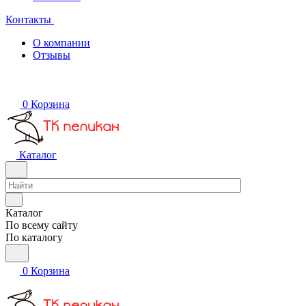
Контакты
О компании
Отзывы
0
Корзина
Каталог
Каталог
По всему сайту
По каталогу
0
Корзина