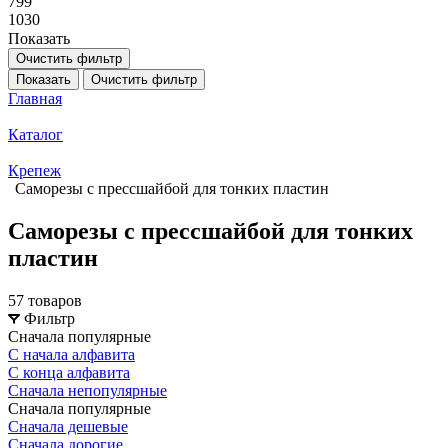
799
1030
Показать
Очистить фильтр
Показать
Очистить фильтр
Главная
Каталог
Крепеж
Саморезы с прессшайбой для тонких пластин
Саморезы с прессшайбой для тонких
пластин
57 товаров
Фильтр
Сначала популярные
С начала алфавита
С конца алфавита
Сначала непопулярные
Сначала популярные
Сначала дешевые
Сначала дорогие