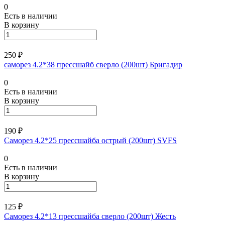
0
Есть в наличии
В корзину
250 ₽
саморез 4.2*38 прессшайб сверло (200шт) Бригадир
0
Есть в наличии
В корзину
190 ₽
Саморез 4.2*25 прессшайба острый (200шт) SVFS
0
Есть в наличии
В корзину
125 ₽
Саморез 4.2*13 прессшайба сверло (200шт) Жесть