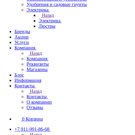
Удобрения и садовые грунты
Электрика
Назад
Электрика
Люстры
Бренды
Акции
Услуги
Компания
Назад
Компания
Реквизиты
Магазины
Блог
Информация
Контакты
Назад
Контакты
О компании
Отзывы
0
Корзина
+7 911-991-86-68
Назад