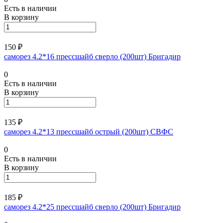
Есть в наличии
В корзину
150 ₽
саморез 4.2*16 прессшайб сверло (200шт) Бригадир
0
Есть в наличии
В корзину
135 ₽
саморез 4.2*13 прессшайб острый (200шт) СВФС
0
Есть в наличии
В корзину
185 ₽
саморез 4.2*25 прессшайб сверло (200шт) Бригадир