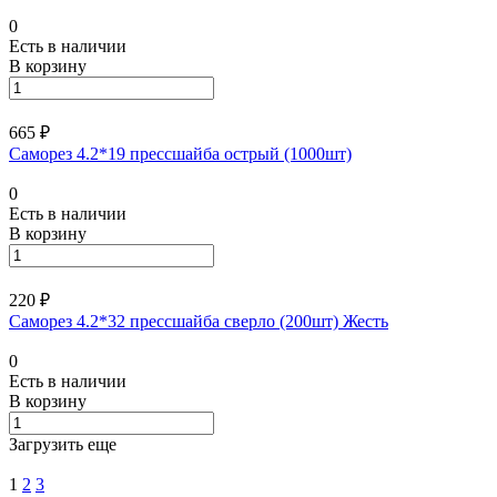
0
Есть в наличии
В корзину
665 ₽
Саморез 4.2*19 прессшайба острый (1000шт)
0
Есть в наличии
В корзину
220 ₽
Саморез 4.2*32 прессшайба сверло (200шт) Жесть
0
Есть в наличии
В корзину
Загрузить еще
1
2
3