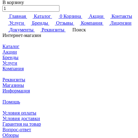
В корзину
Главная
Каталог
0
Корзина
Акции
Контакты
Услуги
Бренды
Отзывы
Компания
Лицензии
Документы
Реквизиты
Поиск
Интернет-магазин
Каталог
Акции
Бренды
Услуги
Компания
Реквизиты
Магазины
Информация
Помощь
Условия оплаты
Условия доставки
Гарантия на товар
Вопрос-ответ
Обзоры