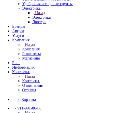
Удобрения и садовые грунты
Электрика
Назад
Электрика
Люстры
Бренды
Акции
Услуги
Компания
Назад
Компания
Реквизиты
Магазины
Блог
Информация
Контакты
Назад
Контакты
О компании
Отзывы
0
Корзина
+7 911-991-86-68
Назад