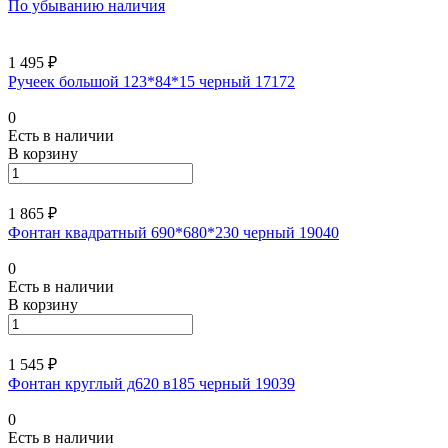
По убыванию наличия
1 495 ₽
Ручеек большой 123*84*15 черный 17172
0
Есть в наличии
В корзину
1 865 ₽
Фонтан квадратный 690*680*230 черный 19040
0
Есть в наличии
В корзину
1 545 ₽
Фонтан круглый д620 в185 черный 19039
0
Есть в наличии