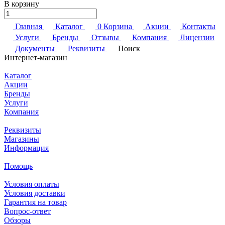
В корзину
Главная
Каталог
0
Корзина
Акции
Контакты
Услуги
Бренды
Отзывы
Компания
Лицензии
Документы
Реквизиты
Поиск
Интернет-магазин
Каталог
Акции
Бренды
Услуги
Компания
Реквизиты
Магазины
Информация
Помощь
Условия оплаты
Условия доставки
Гарантия на товар
Вопрос-ответ
Обзоры