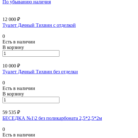
По убыванию наличия
12 000 ₽
Туалет Дачный Тихвин с отделкой
0
Есть в наличии
В корзину
10 000 ₽
Туалет Дачный Тихвин без отделки
0
Есть в наличии
В корзину
59 535 ₽
БЕСЕДКА №1\2 без поликарбоната 2,5*2,5*2м
0
Есть в наличии