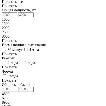
Показать все
Показать
Общая мощность, Вт
1000
1500
2000
2500
3000
Показать
Время полного высыхания
30 минут
4 часа
Показать
Режимы
2 вида
3 вида
Показать
Форма
Звезда
Показать
Обороты, об/мин
4500
6700
8900