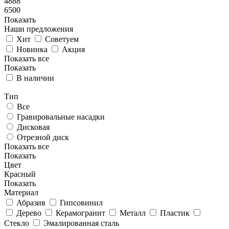
4888
6500
Показать
Наши предложения
Хит
Советуем
Новинка
Акция
Показать все
Показать
В наличии
Тип
Все
Гравировальные насадки
Дисковая
Отрезной диск
Показать все
Показать
Цвет
Красный
Показать
Материал
Абразив
Гипсовинил
Дерево
Керамогранит
Металл
Пластик
Стекло
Эмалированная сталь