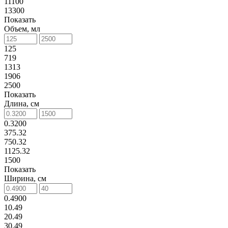
11100
13300
Показать
Объем, мл
125
719
1313
1906
2500
Показать
Длина, см
0.3200
375.32
750.32
1125.32
1500
Показать
Ширина, см
0.4900
10.49
20.49
30.49