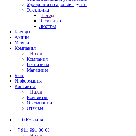
Удобрения и садовые грунты
Электрика
Назад
Электрика
Люстры
Бренды
Акции
Услуги
Компания
Назад
Компания
Реквизиты
Магазины
Блог
Информация
Контакты
Назад
Контакты
О компании
Отзывы
0
Корзина
+7 911-991-86-68
Назад