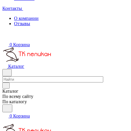
Контакты
О компании
Отзывы
0
Корзина
Каталог
Каталог
По всему сайту
По каталогу
0
Корзина