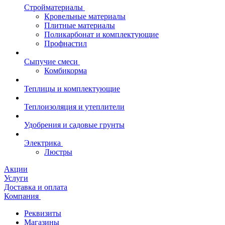
Стройматериалы
Кровельные материалы
Плитные материалы
Поликарбонат и комплектующие
Профнастил
Сыпучие смеси
Комбикорма
Теплицы и комплектующие
Теплоизоляция и утеплители
Удобрения и садовые грунты
Электрика
Люстры
Акции
Услуги
Доставка и оплата
Компания
Реквизиты
Магазины