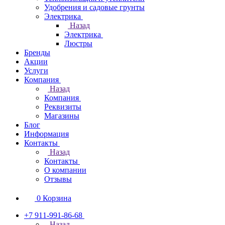
Удобрения и садовые грунты
Электрика
Назад
Электрика
Люстры
Бренды
Акции
Услуги
Компания
Назад
Компания
Реквизиты
Магазины
Блог
Информация
Контакты
Назад
Контакты
О компании
Отзывы
0
Корзина
+7 911-991-86-68
Назад