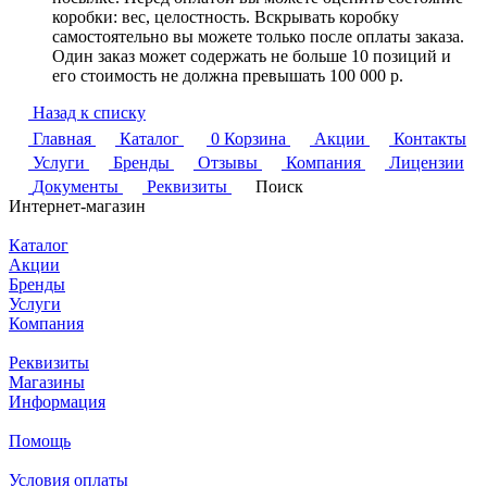
коробки: вес, целостность. Вскрывать коробку
самостоятельно вы можете только после оплаты заказа.
Один заказ может содержать не больше 10 позиций и
его стоимость не должна превышать 100 000 р.
Назад к списку
Главная
Каталог
0
Корзина
Акции
Контакты
Услуги
Бренды
Отзывы
Компания
Лицензии
Документы
Реквизиты
Поиск
Интернет-магазин
Каталог
Акции
Бренды
Услуги
Компания
Реквизиты
Магазины
Информация
Помощь
Условия оплаты