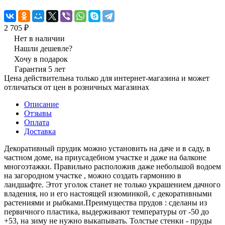
2 705 ₽
Нет в наличии
Нашли дешевле?
Хочу в подарок
Гарантия 5 лет
Цена действительна только для интернет-магазина и может
отличаться от цен в розничных магазинах
Описание
Отзывы
Оплата
Доставка
Декоративный прудик можно установить на даче и в саду, в
частном доме, на приусадебном участке и даже на балконе
многоэтажки. Правильно расположив даже небольшой водоем
на загородном участке , можно создать гармонию в
ландшафте. Этот уголок станет не только украшением дачного
владения, но и его настоящей изюминкой, с декоративными
растениями и рыбками.Преимущества прудов : сделаны из
первичного пластика, выдерживают температуры от -50 до
+53, на зиму не нужно выкапывать. Толстые стенки - пруды