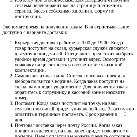
система перенаправит вас на страницу платежного
сервиса. Здесь необходимо заполнить форму по
инструкции.
Экономьте время на получении заказа. В интернет-магазине
доступно 4 варианта доставки:
Курьерская доставка работает с 9.00 до 19.00. Когда
товар поступит на склад, курьерская служба свяжется
для уточнения деталей. Специалист предложит выбрать
удобное время доставки и уточнит адрес. Осмотрите
упаковку на целостность и соответствие указанной
комплектации.
Самовывоз из магазина. Список торговых точек для
выбора появится в корзине. Когда заказ поступит на
склад, вам придет уведомление. Для получения заказа
обратитесь к сотруднику в кассовой зоне и назовите
номер.
Постамат. Когда заказ поступит на точку, на ваш
телефон или e-mail придет уникальный код. Заказ нужно
оплатить в терминале постамата. Срок хранения — 3
дня.
Почтовая доставка через почту России. Когда заказ
придет в отделение, на ваш адрес придет извещение о
посылке. Перед оплатой вы можете оценить состояние