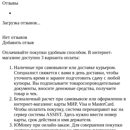
Отзывы
Загрузка отзывов...
Нет отзывов
Добавить отзыв
Оплачивайте покупки удобным способом. В интернет-
магазине доступно 3 варианта оплаты:
Наличные при самовывозе или доставке курьером.
Специалист свяжется с вами в день доставки, чтобы
уточнить время и заранее подготовить сдачу с любой
купюры. Вы подписываете товаросопроводительные
документы, вносите денежные средства, получаете
товар и чек.
Безналичный расчет при самовывозе или оформлении в
интернет-магазине: карты МИР, Visa и MasterCard.
Чтобы оплатить покупку, система перенаправит вас на
сервер системы ASSIST. Здесь нужно ввести номер
карты, срок действия и имя держателя.
ЮMoney при онлайн-заказе. Для совершения покупки