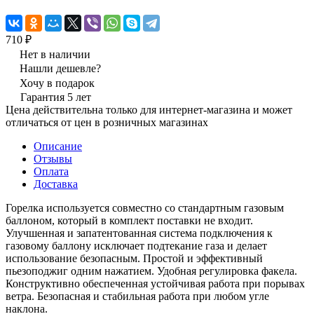
710 ₽
Нет в наличии
Нашли дешевле?
Хочу в подарок
Гарантия 5 лет
Цена действительна только для интернет-магазина и может
отличаться от цен в розничных магазинах
Описание
Отзывы
Оплата
Доставка
Горелка используется совместно со стандартным газовым
баллоном, который в комплект поставки не входит.
Улучшенная и запатентованная система подключения к
газовому баллону исключает подтекание газа и делает
использование безопасным. Простой и эффективный
пьезоподжиг одним нажатием. Удобная регулировка факела.
Конструктивно обеспеченная устойчивая работа при порывах
ветра. Безопасная и стабильная работа при любом угле
наклона.