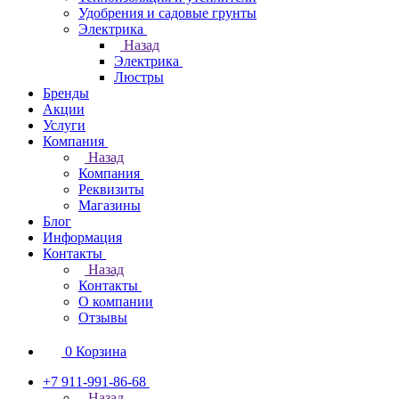
Удобрения и садовые грунты
Электрика
Назад
Электрика
Люстры
Бренды
Акции
Услуги
Компания
Назад
Компания
Реквизиты
Магазины
Блог
Информация
Контакты
Назад
Контакты
О компании
Отзывы
0
Корзина
+7 911-991-86-68
Назад