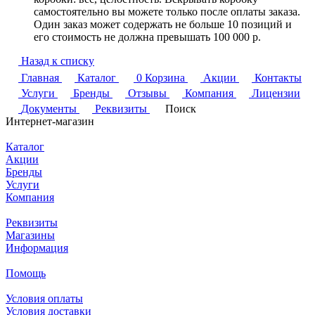
самостоятельно вы можете только после оплаты заказа.
Один заказ может содержать не больше 10 позиций и
его стоимость не должна превышать 100 000 р.
Назад к списку
Главная
Каталог
0
Корзина
Акции
Контакты
Услуги
Бренды
Отзывы
Компания
Лицензии
Документы
Реквизиты
Поиск
Интернет-магазин
Каталог
Акции
Бренды
Услуги
Компания
Реквизиты
Магазины
Информация
Помощь
Условия оплаты
Условия доставки