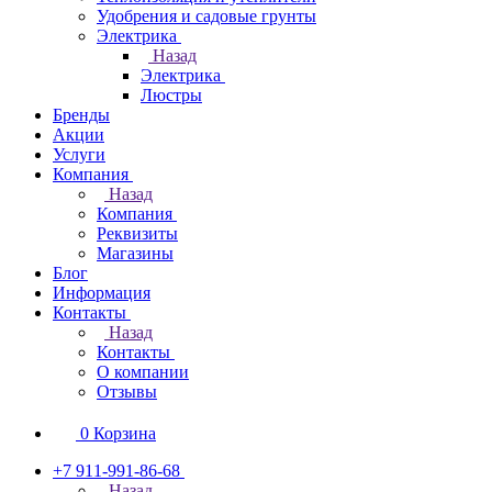
Удобрения и садовые грунты
Электрика
Назад
Электрика
Люстры
Бренды
Акции
Услуги
Компания
Назад
Компания
Реквизиты
Магазины
Блог
Информация
Контакты
Назад
Контакты
О компании
Отзывы
0
Корзина
+7 911-991-86-68
Назад