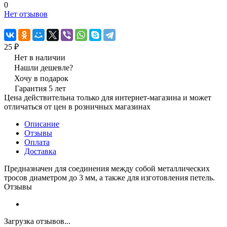
0
Нет отзывов
25 ₽
Нет в наличии
Нашли дешевле?
Хочу в подарок
Гарантия 5 лет
Цена действительна только для интернет-магазина и может
отличаться от цен в розничных магазинах
Описание
Отзывы
Оплата
Доставка
Предназначен для соединения между собой металлических
тросов диаметром до 3 мм, а также для изготовления петель.
Отзывы
Загрузка отзывов...