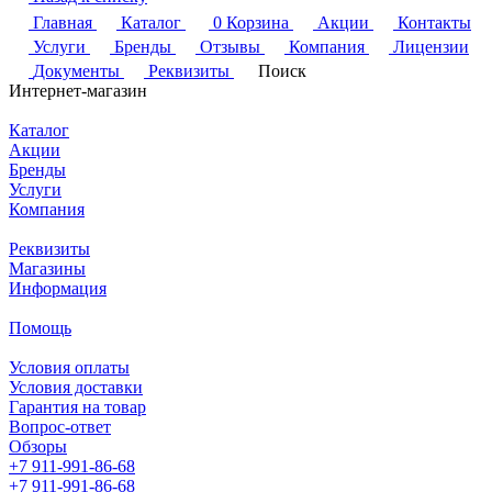
Главная
Каталог
0
Корзина
Акции
Контакты
Услуги
Бренды
Отзывы
Компания
Лицензии
Документы
Реквизиты
Поиск
Интернет-магазин
Каталог
Акции
Бренды
Услуги
Компания
Реквизиты
Магазины
Информация
Помощь
Условия оплаты
Условия доставки
Гарантия на товар
Вопрос-ответ
Обзоры
+7 911-991-86-68
+7 911-991-86-68