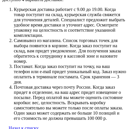
Курьерская доставка работает с 9.00 до 19.00. Когда
товар поступит на склад, курьерская служба свяжется
для уточнения деталей. Специалист предложит выбрать
удобное время доставки и уточнит адрес. Осмотрите
упаковку на целостность и соответствие указанной
комплектации.
Самовывоз из магазина. Список торговых точек для
выбора появится в корзине. Когда заказ поступит на
склад, вам придет уведомление. Для получения заказа
обратитесь к сотруднику в кассовой зоне и назовите
номер.
Постамат. Когда заказ поступит на точку, на ваш
телефон или e-mail придет уникальный код. Заказ нужно
оплатить в терминале постамата. Срок хранения — 3
дня.
Почтовая доставка через почту России. Когда заказ
придет в отделение, на ваш адрес придет извещение о
посылке. Перед оплатой вы можете оценить состояние
коробки: вес, целостность. Вскрывать коробку
самостоятельно вы можете только после оплаты заказа.
Один заказ может содержать не больше 10 позиций и
его стоимость не должна превышать 100 000 р.
Назад к списку