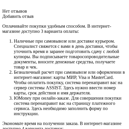
Нет отзывов
Добавить отзыв
Оплачивайте покупки удобным способом. В интернет-
магазине доступно 3 варианта оплаты:
Наличные при самовывозе или доставке курьером.
Специалист свяжется с вами в день доставки, чтобы
уточнить время и заранее подготовить сдачу с любой
купюры. Вы подписываете товаросопроводительные
документы, вносите денежные средства, получаете
товар и чек.
Безналичный расчет при самовывозе или оформлении в
интернет-магазине: карты МИР, Visa и MasterCard.
Чтобы оплатить покупку, система перенаправит вас на
сервер системы ASSIST. Здесь нужно ввести номер
карты, срок действия и имя держателя.
ЮMoney при онлайн-заказе. Для совершения покупки
система перенаправит вас на страницу платежного
сервиса. Здесь необходимо заполнить форму по
инструкции.
Экономьте время на получении заказа. В интернет-магазине
доступно 4 варианта доставки: