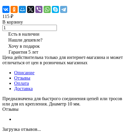
115 ₽
В корзину
Есть в наличии
Нашли дешевле?
Хочу в подарок
Гарантия 5 лет
Цена действительна только для интернет-магазина и может
отличаться от цен в розничных магазинах
Описание
Отзывы
Оплата
Доставка
Предназначена для быстрого соединения цепей или тросов
или для их крепления. Диаметр 10 мм.
Отзывы
Загрузка отзывов...