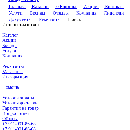
Главная
Каталог
0
Корзина
Акции
Контакты
Услуги
Бренды
Отзывы
Компания
Лицензии
Документы
Реквизиты
Поиск
Интернет-магазин
Каталог
Акции
Бренды
Услуги
Компания
Реквизиты
Магазины
Информация
Помощь
Условия оплаты
Условия доставки
Гарантия на товар
Вопрос-ответ
Обзоры
+7 911-991-86-68
+7 911-991-86-68