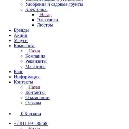
Удобрения и садовые грунты
Электрика
Назад
Электрика
Люстры
Бренды
Акции
Услуги
Компания
Назад
Компания
Реквизиты
Магазины
Блог
Информация
Контакты
Назад
Контакты
О компании
Отзывы
0
Корзина
+7 911-991-86-68
Назад