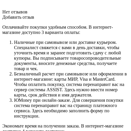
Нет отзывов
Добавить отзыв
Оплачивайте покупки удобным способом. В интернет-
магазине доступно 3 варианта оплаты:
Наличные при самовывозе или доставке курьером.
Специалист свяжется с вами в день доставки, чтобы
уточнить время и заранее подготовить сдачу с любой
купюры. Вы подписываете товаросопроводительные
документы, вносите денежные средства, получаете
товар и чек.
Безналичный расчет при самовывозе или оформлении в
интернет-магазине: карты МИР, Visa и MasterCard.
Чтобы оплатить покупку, система перенаправит вас на
сервер системы ASSIST. Здесь нужно ввести номер
карты, срок действия и имя держателя.
ЮMoney при онлайн-заказе. Для совершения покупки
система перенаправит вас на страницу платежного
сервиса. Здесь необходимо заполнить форму по
инструкции.
Экономьте время на получении заказа. В интернет-магазине