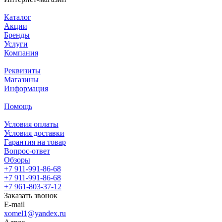
Каталог
Акции
Бренды
Услуги
Компания
Реквизиты
Магазины
Информация
Помощь
Условия оплаты
Условия доставки
Гарантия на товар
Вопрос-ответ
Обзоры
+7 911-991-86-68
+7 911-991-86-68
+7 961-803-37-12
Заказать звонок
E-mail
xomel1@yandex.ru