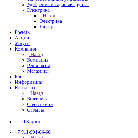
Удобрения и садовые грунты
Электрика
Назад
Электрика
Люстры
Бренды
Акции
Услуги
Компания
Назад
Компания
Реквизиты
Магазины
Блог
Информация
Контакты
Назад
Контакты
О компании
Отзывы
0
Корзина
+7 911-991-86-68
Назад