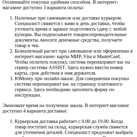
Оплачивайте покупки удобным способом. В интернет-
магазине доступно 3 варианта оплаты:
Наличные при самовывозе или доставке курьером.
Специалист свяжется с вами в день доставки, чтобы
уточнить время и заранее подготовить сдачу с любой
купюры. Вы подписываете товаросопроводительные
документы, вносите денежные средства, получаете
товар и чек.
Безналичный расчет при самовывозе или оформлении в
интернет-магазине: карты МИР, Visa и MasterCard.
Чтобы оплатить покупку, система перенаправит вас на
сервер системы ASSIST. Здесь нужно ввести номер
карты, срок действия и имя держателя.
ЮMoney при онлайн-заказе. Для совершения покупки
система перенаправит вас на страницу платежного
сервиса. Здесь необходимо заполнить форму по
инструкции.
Экономьте время на получении заказа. В интернет-магазине
доступно 4 варианта доставки:
Курьерская доставка работает с 9.00 до 19.00. Когда
товар поступит на склад, курьерская служба свяжется
для уточнения деталей. Специалист предложит выбрать