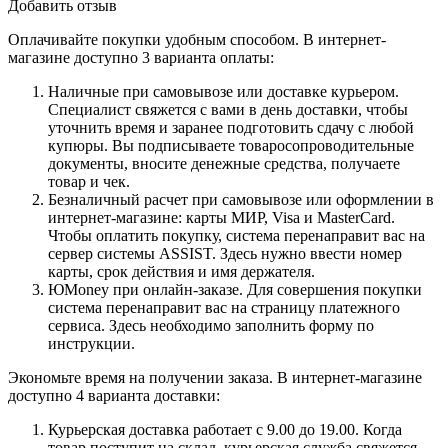
Добавить отзыв
Оплачивайте покупки удобным способом. В интернет-
магазине доступно 3 варианта оплаты:
Наличные при самовывозе или доставке курьером.
Специалист свяжется с вами в день доставки, чтобы
уточнить время и заранее подготовить сдачу с любой
купюры. Вы подписываете товаросопроводительные
документы, вносите денежные средства, получаете
товар и чек.
Безналичный расчет при самовывозе или оформлении в
интернет-магазине: карты МИР, Visa и MasterCard.
Чтобы оплатить покупку, система перенаправит вас на
сервер системы ASSIST. Здесь нужно ввести номер
карты, срок действия и имя держателя.
ЮMoney при онлайн-заказе. Для совершения покупки
система перенаправит вас на страницу платежного
сервиса. Здесь необходимо заполнить форму по
инструкции.
Экономьте время на получении заказа. В интернет-магазине
доступно 4 варианта доставки:
Курьерская доставка работает с 9.00 до 19.00. Когда
товар поступит на склад, курьерская служба свяжется