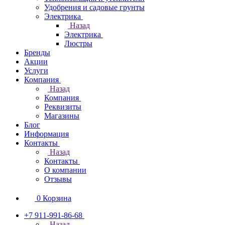
Удобрения и садовые грунты
Электрика
Назад
Электрика
Люстры
Бренды
Акции
Услуги
Компания
Назад
Компания
Реквизиты
Магазины
Блог
Информация
Контакты
Назад
Контакты
О компании
Отзывы
0
Корзина
+7 911-991-86-68
Назад