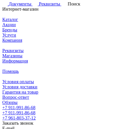
Документы
Реквизиты
Поиск
Интернет-магазин
Каталог
Акции
Бренды
Услуги
Компания
Реквизиты
Магазины
Информация
Помощь
Условия оплаты
Условия доставки
Гарантия на товар
Вопрос-ответ
Обзоры
+7 911-991-86-68
+7 911-991-86-68
+7 961-803-37-12
Заказать звонок
E-mail