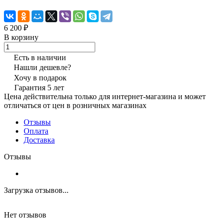
6 200 ₽
В корзину
Есть в наличии
Нашли дешевле?
Хочу в подарок
Гарантия 5 лет
Цена действительна только для интернет-магазина и может
отличаться от цен в розничных магазинах
Отзывы
Оплата
Доставка
Отзывы
Загрузка отзывов...
Нет отзывов