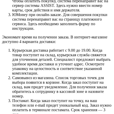
Чтобы оплатить покупку, система перенаправит вас на
сервер системы ASSIST. Здесь нужно ввести номер
карты, срок действия и имя держателя.
ЮMoney при онлайн-заказе. Для совершения покупки
система перенаправит вас на страницу платежного
сервиса. Здесь необходимо заполнить форму по
инструкции.
Экономьте время на получении заказа. В интернет-магазине
доступно 4 варианта доставки:
Курьерская доставка работает с 9.00 до 19.00. Когда
товар поступит на склад, курьерская служба свяжется
для уточнения деталей. Специалист предложит выбрать
удобное время доставки и уточнит адрес. Осмотрите
упаковку на целостность и соответствие указанной
комплектации.
Самовывоз из магазина. Список торговых точек для
выбора появится в корзине. Когда заказ поступит на
склад, вам придет уведомление. Для получения заказа
обратитесь к сотруднику в кассовой зоне и назовите
номер.
Постамат. Когда заказ поступит на точку, на ваш
телефон или e-mail придет уникальный код. Заказ нужно
оплатить в терминале постамата. Срок хранения — 3