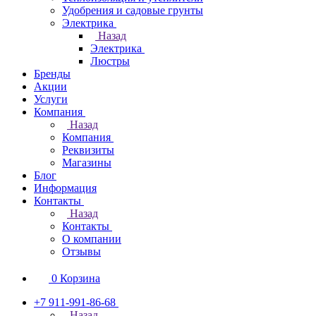
Удобрения и садовые грунты
Электрика
Назад
Электрика
Люстры
Бренды
Акции
Услуги
Компания
Назад
Компания
Реквизиты
Магазины
Блог
Информация
Контакты
Назад
Контакты
О компании
Отзывы
0
Корзина
+7 911-991-86-68
Назад