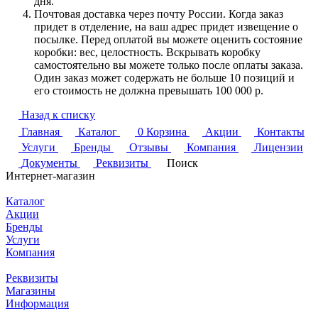
дня.
Почтовая доставка через почту России. Когда заказ
придет в отделение, на ваш адрес придет извещение о
посылке. Перед оплатой вы можете оценить состояние
коробки: вес, целостность. Вскрывать коробку
самостоятельно вы можете только после оплаты заказа.
Один заказ может содержать не больше 10 позиций и
его стоимость не должна превышать 100 000 р.
Назад к списку
Главная
Каталог
0
Корзина
Акции
Контакты
Услуги
Бренды
Отзывы
Компания
Лицензии
Документы
Реквизиты
Поиск
Интернет-магазин
Каталог
Акции
Бренды
Услуги
Компания
Реквизиты
Магазины
Информация