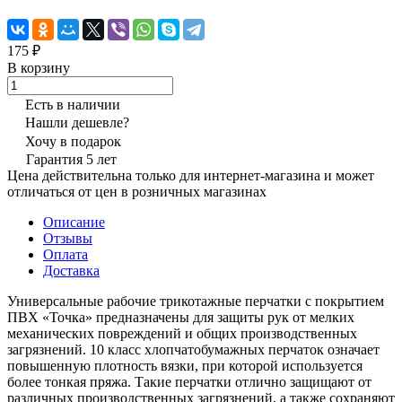
175 ₽
В корзину
Есть в наличии
Нашли дешевле?
Хочу в подарок
Гарантия 5 лет
Цена действительна только для интернет-магазина и может
отличаться от цен в розничных магазинах
Описание
Отзывы
Оплата
Доставка
Универсальные рабочие трикотажные перчатки с покрытием
ПВХ «Точка» предназначены для защиты рук от мелких
механических повреждений и общих производственных
загрязнений. 10 класс хлопчатобумажных перчаток означает
повышенную плотность вязки, при которой используется
более тонкая пряжа. Такие перчатки отлично защищают от
различных производственных загрязнений, а также сохраняют