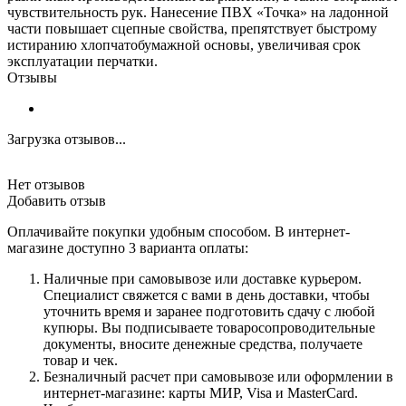
чувствительность рук. Нанесение ПВХ «Точка» на ладонной
части повышает сцепные свойства, препятствует быстрому
истиранию хлопчатобумажной основы, увеличивая срок
эксплуатации перчатки.
Отзывы
Загрузка отзывов...
Нет отзывов
Добавить отзыв
Оплачивайте покупки удобным способом. В интернет-
магазине доступно 3 варианта оплаты:
Наличные при самовывозе или доставке курьером.
Специалист свяжется с вами в день доставки, чтобы
уточнить время и заранее подготовить сдачу с любой
купюры. Вы подписываете товаросопроводительные
документы, вносите денежные средства, получаете
товар и чек.
Безналичный расчет при самовывозе или оформлении в
интернет-магазине: карты МИР, Visa и MasterCard.