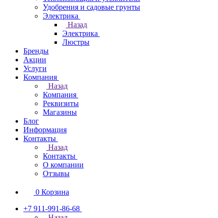
Удобрения и садовые грунты
Электрика
Назад
Электрика
Люстры
Бренды
Акции
Услуги
Компания
Назад
Компания
Реквизиты
Магазины
Блог
Информация
Контакты
Назад
Контакты
О компании
Отзывы
0
Корзина
+7 911-991-86-68
Назад