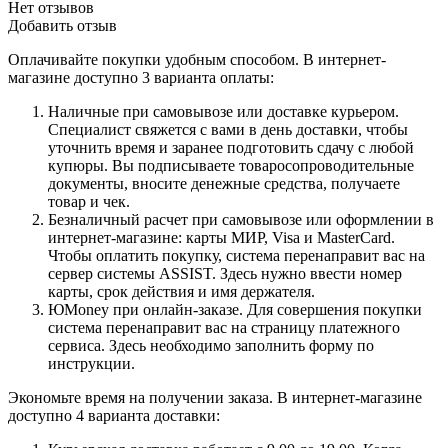
Нет отзывов
Добавить отзыв
Оплачивайте покупки удобным способом. В интернет-
магазине доступно 3 варианта оплаты:
Наличные при самовывозе или доставке курьером.
Специалист свяжется с вами в день доставки, чтобы
уточнить время и заранее подготовить сдачу с любой
купюры. Вы подписываете товаросопроводительные
документы, вносите денежные средства, получаете
товар и чек.
Безналичный расчет при самовывозе или оформлении в
интернет-магазине: карты МИР, Visa и MasterCard.
Чтобы оплатить покупку, система перенаправит вас на
сервер системы ASSIST. Здесь нужно ввести номер
карты, срок действия и имя держателя.
ЮMoney при онлайн-заказе. Для совершения покупки
система перенаправит вас на страницу платежного
сервиса. Здесь необходимо заполнить форму по
инструкции.
Экономьте время на получении заказа. В интернет-магазине
доступно 4 варианта доставки: