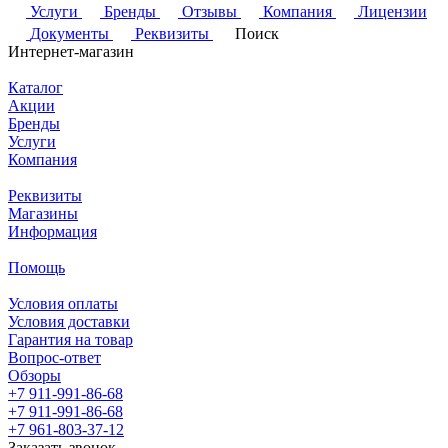
Услуги
Бренды
Отзывы
Компания
Лицензии
Документы
Реквизиты
Поиск
Интернет-магазин
Каталог
Акции
Бренды
Услуги
Компания
Реквизиты
Магазины
Информация
Помощь
Условия оплаты
Условия доставки
Гарантия на товар
Вопрос-ответ
Обзоры
+7 911-991-86-68
+7 911-991-86-68
+7 961-803-37-12
Заказать звонок