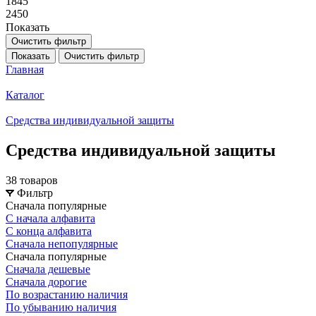
1845
2450
Показать
Очистить фильтр
Показать
Очистить фильтр
Главная
Каталог
Средства индивидуальной защиты
Средства индивидуальной защиты
38 товаров
Фильтр
Сначала популярные
С начала алфавита
С конца алфавита
Сначала непопулярные
Сначала популярные
Сначала дешевые
Сначала дорогие
По возрастанию наличия
По убыванию наличия