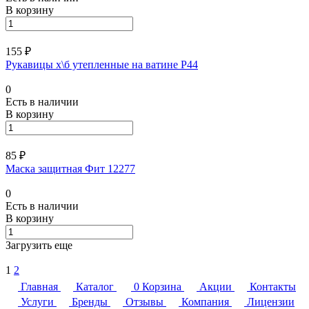
В корзину
155 ₽
Рукавицы х\б утепленные на ватине Р44
0
Есть в наличии
В корзину
85 ₽
Маска защитная Фит 12277
0
Есть в наличии
В корзину
Загрузить еще
1
2
Главная
Каталог
0
Корзина
Акции
Контакты
Услуги
Бренды
Отзывы
Компания
Лицензии