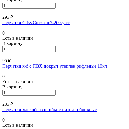
295 ₽
Перчатки Criss Cross dm7-200-ylcc
0
Есть в наличии
В корзину
95 ₽
Перчатки х\б с ПВХ покрыт утеплен рифленые 10кл
0
Есть в наличии
В корзину
235 ₽
Перчатки маслобензостойкие нитрит обливные
0
Есть в наличии