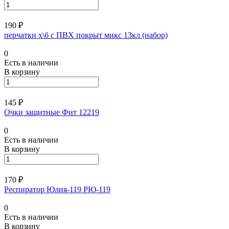
190 ₽
перчатки х\б с ПВХ покрыт микс 13кл (набор)
0
Есть в наличии
В корзину
145 ₽
Очки защитные Фит 12219
0
Есть в наличии
В корзину
170 ₽
Респиратор Юлия-119 РЮ-119
0
Есть в наличии
В корзину