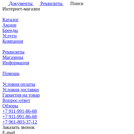
Документы
Реквизиты
Поиск
Интернет-магазин
Каталог
Акции
Бренды
Услуги
Компания
Реквизиты
Магазины
Информация
Помощь
Условия оплаты
Условия доставки
Гарантия на товар
Вопрос-ответ
Обзоры
+7 911-991-86-68
+7 911-991-86-68
+7 961-803-37-12
Заказать звонок
E-mail