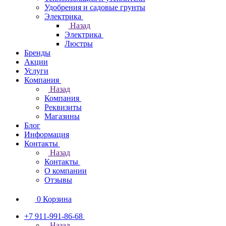
Удобрения и садовые грунты
Электрика
Назад
Электрика
Люстры
Бренды
Акции
Услуги
Компания
Назад
Компания
Реквизиты
Магазины
Блог
Информация
Контакты
Назад
Контакты
О компании
Отзывы
0
Корзина
+7 911-991-86-68
Назад