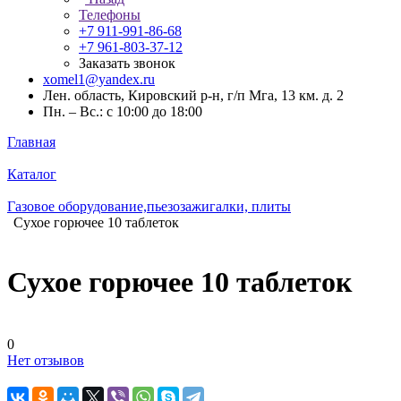
Телефоны
+7 911-991-86-68
+7 961-803-37-12
Заказать звонок
xomel1@yandex.ru
Лен. область, Кировский р-н, г/п Мга, 13 км. д. 2
Пн. – Вс.: с 10:00 до 18:00
Главная
Каталог
Газовое оборудование,пьезозажигалки, плиты
Сухое горючее 10 таблеток
Сухое горючее 10 таблеток
0
Нет отзывов