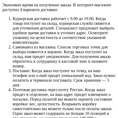
Экономьте время на получении заказа. В интернет-магазине
доступно 4 варианта доставки:
Курьерская доставка работает с 9.00 до 19.00. Когда
товар поступит на склад, курьерская служба свяжется
для уточнения деталей. Специалист предложит выбрать
удобное время доставки и уточнит адрес. Осмотрите
упаковку на целостность и соответствие указанной
комплектации.
Самовывоз из магазина. Список торговых точек для
выбора появится в корзине. Когда заказ поступит на
склад, вам придет уведомление. Для получения заказа
обратитесь к сотруднику в кассовой зоне и назовите
номер.
Постамат. Когда заказ поступит на точку, на ваш
телефон или e-mail придет уникальный код. Заказ нужно
оплатить в терминале постамата. Срок хранения — 3
дня.
Почтовая доставка через почту России. Когда заказ
придет в отделение, на ваш адрес придет извещение о
посылке. Перед оплатой вы можете оценить состояние
коробки: вес, целостность. Вскрывать коробку
самостоятельно вы можете только после оплаты заказа.
Один заказ может содержать не больше 10 позиций и