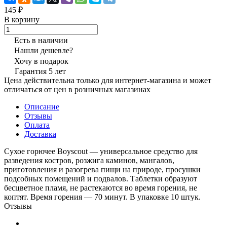
145 ₽
В корзину
Есть в наличии
Нашли дешевле?
Хочу в подарок
Гарантия 5 лет
Цена действительна только для интернет-магазина и может
отличаться от цен в розничных магазинах
Описание
Отзывы
Оплата
Доставка
Сухое горючее Boyscout — универсальное средство для
разведения костров, розжига каминов, мангалов,
приготовления и разогрева пищи на природе, просушки
подсобных помещений и подвалов. Таблетки образуют
бесцветное пламя, не растекаются во время горения, не
коптят. Время горения — 70 минут. В упаковке 10 штук.
Отзывы