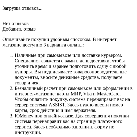
Загрузка отзывов...
Нет отзывов
Добавить отзыв
Оплачивайте покупки удобным способом. В интернет-
магазине доступно 3 варианта оплаты:
Наличные при самовывозе или доставке курьером.
Специалист свяжется с вами в день доставки, чтобы
уточнить время и заранее подготовить сдачу с любой
купюры. Вы подписываете товаросопроводительные
документы, вносите денежные средства, получаете
товар и чек.
Безналичный расчет при самовывозе или оформлении в
интернет-магазине: карты МИР, Visa и MasterCard.
Чтобы оплатить покупку, система перенаправит вас на
сервер системы ASSIST. Здесь нужно ввести номер
карты, срок действия и имя держателя.
ЮMoney при онлайн-заказе. Для совершения покупки
система перенаправит вас на страницу платежного
сервиса. Здесь необходимо заполнить форму по
инструкции.