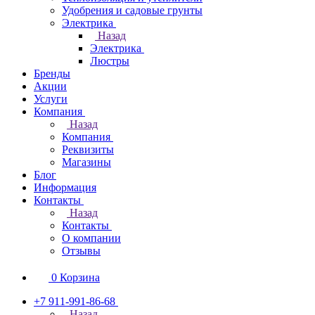
Удобрения и садовые грунты
Электрика
Назад
Электрика
Люстры
Бренды
Акции
Услуги
Компания
Назад
Компания
Реквизиты
Магазины
Блог
Информация
Контакты
Назад
Контакты
О компании
Отзывы
0
Корзина
+7 911-991-86-68
Назад