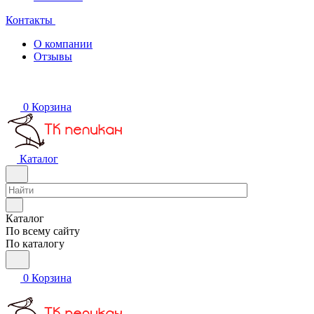
Контакты
О компании
Отзывы
0
Корзина
Каталог
Каталог
По всему сайту
По каталогу
0
Корзина