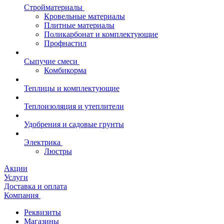
Стройматериалы
Кровельные материалы
Плитные материалы
Поликарбонат и комплектующие
Профнастил
Сыпучие смеси
Комбикорма
Теплицы и комплектующие
Теплоизоляция и утеплители
Удобрения и садовые грунты
Электрика
Люстры
Акции
Услуги
Доставка и оплата
Компания
Реквизиты
Магазины